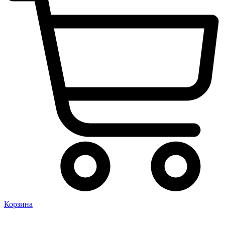
Корзина