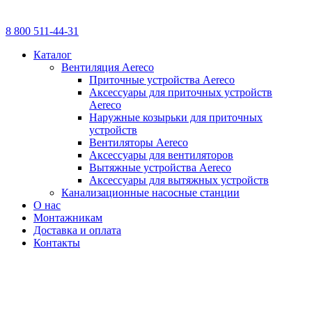
8 800 511-44-31
Каталог
Вентиляция Aereco
Приточные устройства Aereco
Аксессуары для приточных устройств
Aereco
Наружные козырьки для приточных
устройств
Вентиляторы Aereco
Аксессуары для вентиляторов
Вытяжные устройства Aereco
Аксессуары для вытяжных устройств
Канализационные насосные станции
О нас
Монтажникам
Доставка и оплата
Контакты