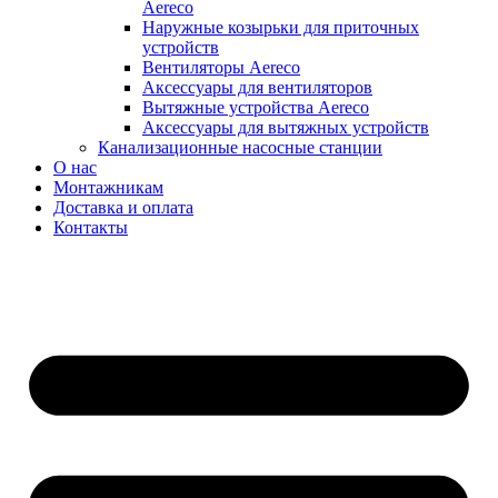
Aereco
Наружные козырьки для приточных
устройств
Вентиляторы Aereco
Аксессуары для вентиляторов
Вытяжные устройства Aereco
Аксессуары для вытяжных устройств
Канализационные насосные станции
О нас
Монтажникам
Доставка и оплата
Контакты