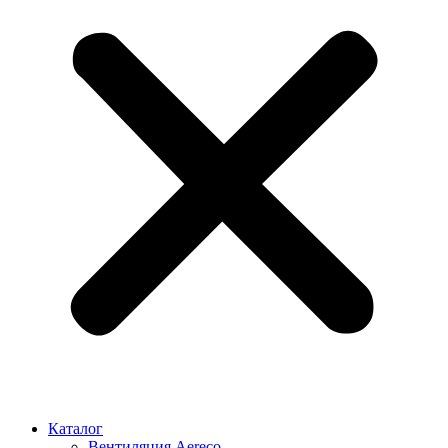
Каталог
Вентиляция Aereco