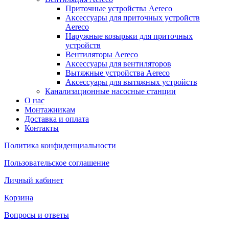
Приточные устройства Aereco
Аксессуары для приточных устройств
Aereco
Наружные козырьки для приточных
устройств
Вентиляторы Aereco
Аксессуары для вентиляторов
Вытяжные устройства Aereco
Аксессуары для вытяжных устройств
Канализационные насосные станции
О нас
Монтажникам
Доставка и оплата
Контакты
Политика конфиденциальности
Пользовательское соглашение
Личный кабинет
Корзина
Вопросы и ответы