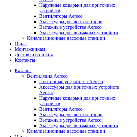
Наружные козырьки для приточных
устройств
Вентиляторы Aereco
Аксессуары для вентиляторов
Вытяжные устройства Aereco
Аксессуары для вытяжных устройств
Канализационные насосные станции
О нас
Монтажникам
Доставка и оплата
Контакты
Каталог
Вентиляция Aereco
Приточные устройства Aereco
Аксессуары для приточных устройств
Aereco
Наружные козырьки для приточных
устройств
Вентиляторы Aereco
Аксессуары для вентиляторов
Вытяжные устройства Aereco
Аксессуары для вытяжных устройств
Канализационные насосные станции
О нас