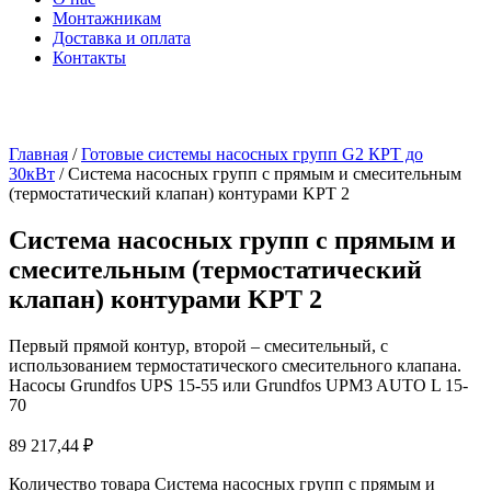
Монтажникам
Доставка и оплата
Контакты
Главная
/
Готовые системы насосных групп G2 КРТ до
30кВт
/ Система насосных групп с прямым и смесительным
(термостатический клапан) контурами KPT 2
Система насосных групп с прямым и
смесительным (термостатический
клапан) контурами KPT 2
Первый прямой контур, второй – смесительный, с
использованием термостатического смесительного клапана.
Насосы Grundfos UPS 15-55 или Grundfos UPM3 AUTO L 15-
70
89 217,44
₽
Количество товара Система насосных групп с прямым и