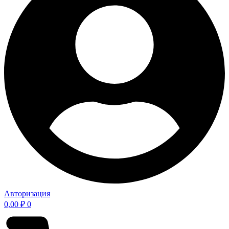
Авторизация
0,00
₽
0