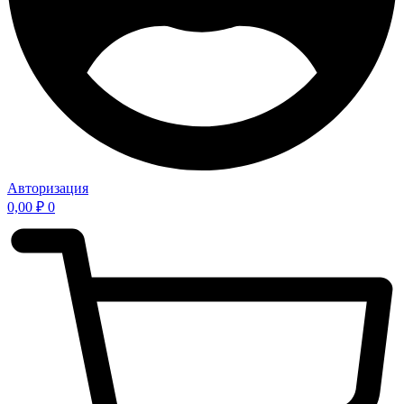
Авторизация
0,00
₽
0