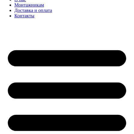
Монтажникам
Доставка и оплата
Контакты