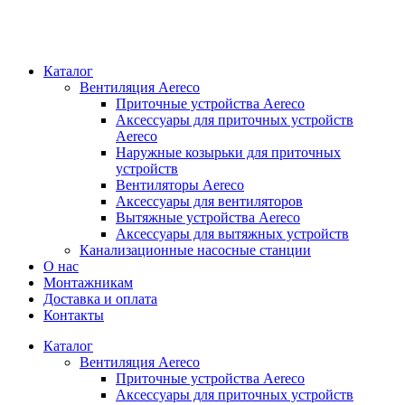
Каталог
Вентиляция Aereco
Приточные устройства Aereco
Аксессуары для приточных устройств
Aereco
Наружные козырьки для приточных
устройств
Вентиляторы Aereco
Аксессуары для вентиляторов
Вытяжные устройства Aereco
Аксессуары для вытяжных устройств
Канализационные насосные станции
О нас
Монтажникам
Доставка и оплата
Контакты
Каталог
Вентиляция Aereco
Приточные устройства Aereco
Аксессуары для приточных устройств