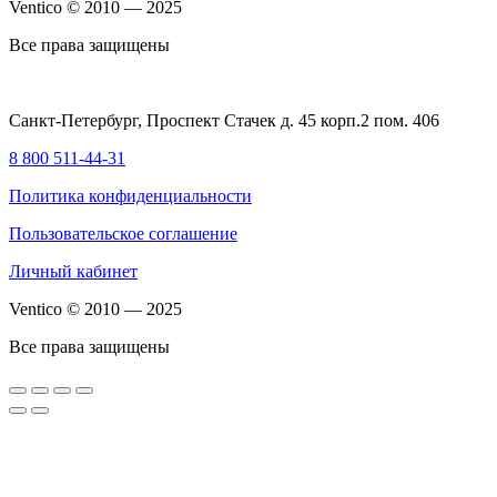
Ventico © 2010 — 2025
Все права защищены
Санкт-Петербург, Проспект Стачек д. 45 корп.2 пом. 406
8 800 511-44-31
Политика конфиденциальности
Пользовательское соглашение
Личный кабинет
Ventico © 2010 — 2025
Все права защищены