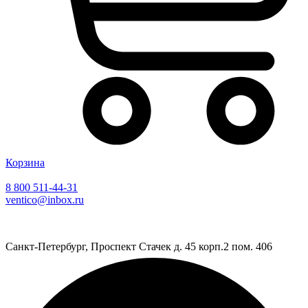
Корзина
8 800 511-44-31
ventico@inbox.ru
Санкт-Петербург, Проспект Стачек д. 45 корп.2 пом. 406