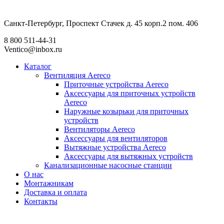
Санкт-Петербург, Проспект Стачек д. 45 корп.2 пом. 406
8 800 511-44-31
Ventico@inbox.ru
Каталог
Вентиляция Aereco
Приточные устройства Aereco
Аксессуары для приточных устройств
Aereco
Наружные козырьки для приточных
устройств
Вентиляторы Aereco
Аксессуары для вентиляторов
Вытяжные устройства Aereco
Аксессуары для вытяжных устройств
Канализационные насосные станции
О нас
Монтажникам
Доставка и оплата
Контакты