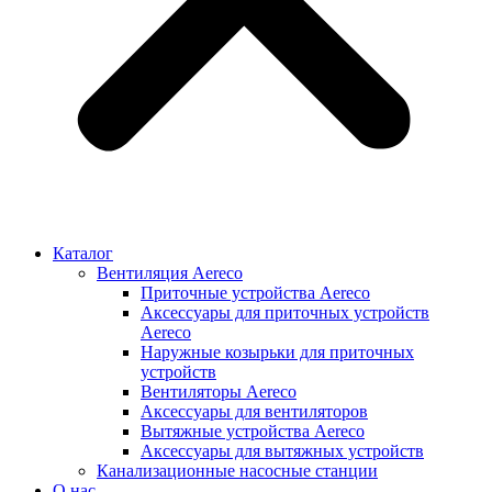
Каталог
Вентиляция Aereco
Приточные устройства Aereco
Аксессуары для приточных устройств
Aereco
Наружные козырьки для приточных
устройств
Вентиляторы Aereco
Аксессуары для вентиляторов
Вытяжные устройства Aereco
Аксессуары для вытяжных устройств
Канализационные насосные станции
О нас