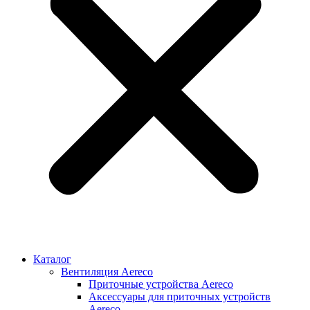
Каталог
Вентиляция Aereco
Приточные устройства Aereco
Аксессуары для приточных устройств
Aereco