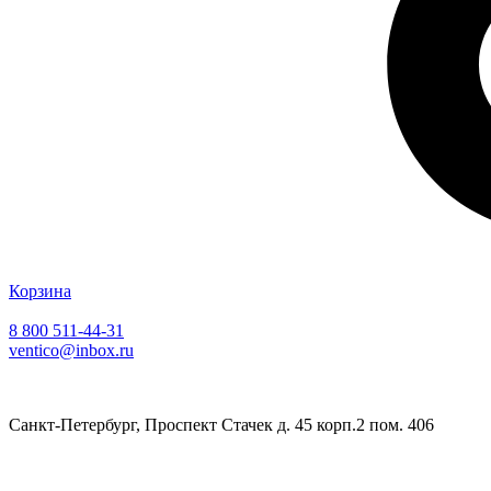
Корзина
8 800 511-44-31
ventico@inbox.ru
Санкт-Петербург, Проспект Стачек д. 45 корп.2 пом. 406