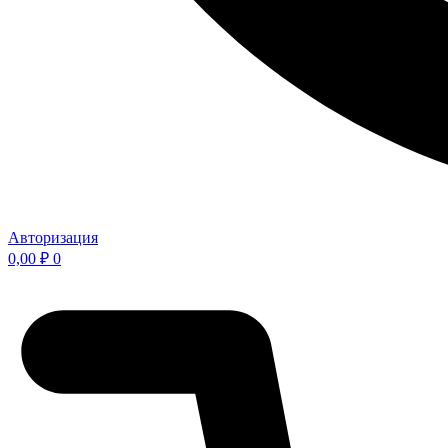
Авторизация
0,00
₽
0