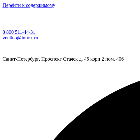
Перейти к содержимому
8 800 511-44-31
ventico@inbox.ru
Санкт-Петербург, Проспект Стачек д. 45 корп.2 пом. 406