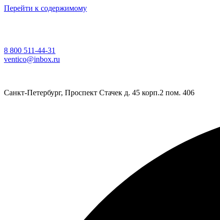
Перейти к содержимому
8 800 511-44-31
ventico@inbox.ru
Санкт-Петербург, Проспект Стачек д. 45 корп.2 пом. 406