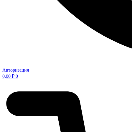
Авторизация
0,00
₽
0