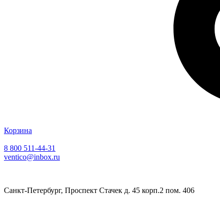
Корзина
8 800 511-44-31
ventico@inbox.ru
Санкт-Петербург, Проспект Стачек д. 45 корп.2 пом. 406