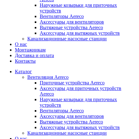
Наружные козырьки для приточных
устройств
Вентиляторы Aereco
Аксессуары для вентиляторов
Вытяжные устройства Aereco
Аксессуары для вытяжных устройств
Канализационные насосные станции
О нас
Монтажникам
Доставка и оплата
Контакты
Каталог
Вентиляция Aereco
Приточные устройства Aereco
Аксессуары для приточных устройств
Aereco
Наружные козырьки для приточных
устройств
Вентиляторы Aereco
Аксессуары для вентиляторов
Вытяжные устройства Aereco
Аксессуары для вытяжных устройств
Канализационные насосные станции
О нас