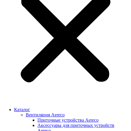
Каталог
Вентиляция Aereco
Приточные устройства Aereco
Аксессуары для приточных устройств
Aereco