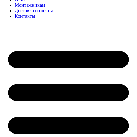
Монтажникам
Доставка и оплата
Контакты