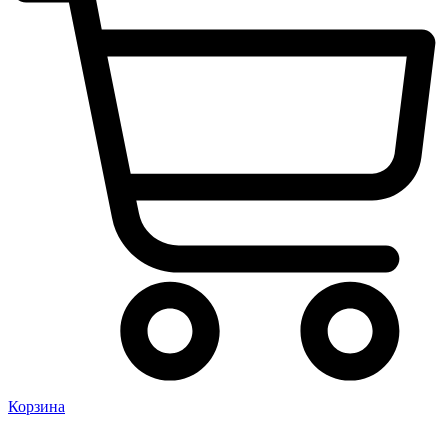
Корзина