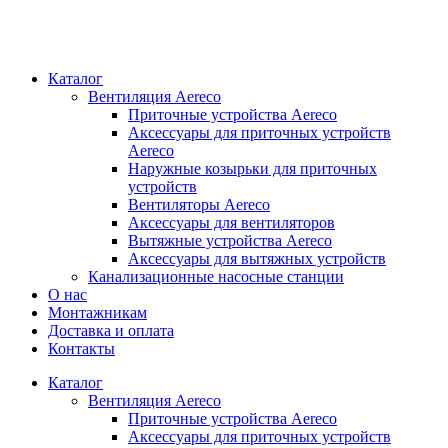
Каталог
Вентиляция Aereco
Приточные устройства Aereco
Аксессуары для приточных устройств
Aereco
Наружные козырьки для приточных
устройств
Вентиляторы Aereco
Аксессуары для вентиляторов
Вытяжные устройства Aereco
Аксессуары для вытяжных устройств
Канализационные насосные станции
О нас
Монтажникам
Доставка и оплата
Контакты
Каталог
Вентиляция Aereco
Приточные устройства Aereco
Аксессуары для приточных устройств