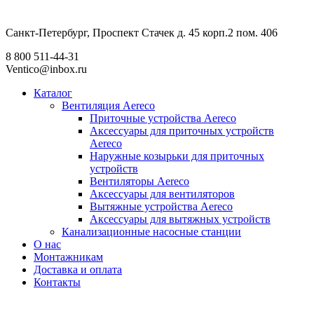
Санкт-Петербург, Проспект Стачек д. 45 корп.2 пом. 406
8 800 511-44-31
Ventico@inbox.ru
Каталог
Вентиляция Aereco
Приточные устройства Aereco
Аксессуары для приточных устройств
Aereco
Наружные козырьки для приточных
устройств
Вентиляторы Aereco
Аксессуары для вентиляторов
Вытяжные устройства Aereco
Аксессуары для вытяжных устройств
Канализационные насосные станции
О нас
Монтажникам
Доставка и оплата
Контакты