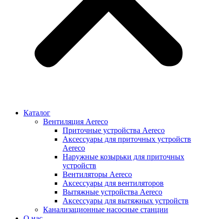
Каталог
Вентиляция Aereco
Приточные устройства Aereco
Аксессуары для приточных устройств
Aereco
Наружные козырьки для приточных
устройств
Вентиляторы Aereco
Аксессуары для вентиляторов
Вытяжные устройства Aereco
Аксессуары для вытяжных устройств
Канализационные насосные станции
О нас