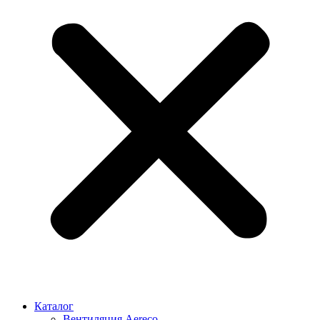
Каталог
Вентиляция Aereco