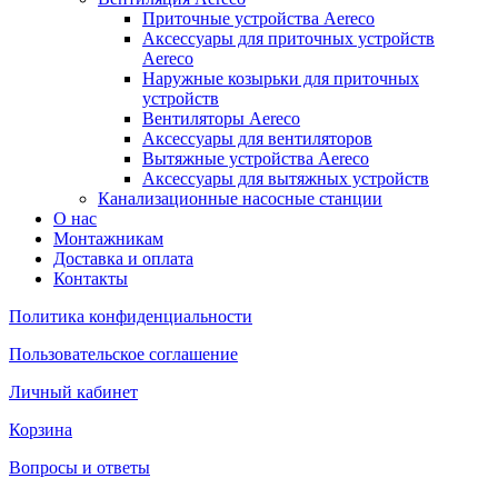
Приточные устройства Aereco
Аксессуары для приточных устройств
Aereco
Наружные козырьки для приточных
устройств
Вентиляторы Aereco
Аксессуары для вентиляторов
Вытяжные устройства Aereco
Аксессуары для вытяжных устройств
Канализационные насосные станции
О нас
Монтажникам
Доставка и оплата
Контакты
Политика конфиденциальности
Пользовательское соглашение
Личный кабинет
Корзина
Вопросы и ответы