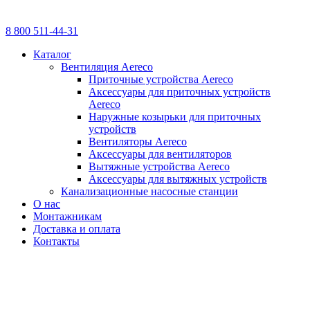
8 800 511-44-31
Каталог
Вентиляция Aereco
Приточные устройства Aereco
Аксессуары для приточных устройств
Aereco
Наружные козырьки для приточных
устройств
Вентиляторы Aereco
Аксессуары для вентиляторов
Вытяжные устройства Aereco
Аксессуары для вытяжных устройств
Канализационные насосные станции
О нас
Монтажникам
Доставка и оплата
Контакты