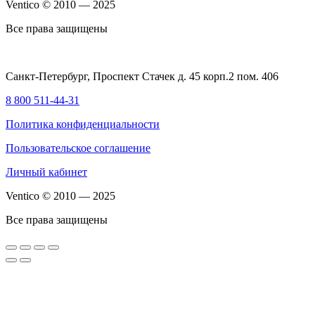
Ventico © 2010 — 2025
Все права защищены
Санкт-Петербург, Проспект Стачек д. 45 корп.2 пом. 406
8 800 511-44-31
Политика конфиденциальности
Пользовательское соглашение
Личный кабинет
Ventico © 2010 — 2025
Все права защищены