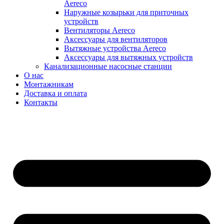
Aereco
Наружные козырьки для приточных
устройств
Вентиляторы Aereco
Аксессуары для вентиляторов
Вытяжные устройства Aereco
Аксессуары для вытяжных устройств
Канализационные насосные станции
О нас
Монтажникам
Доставка и оплата
Контакты