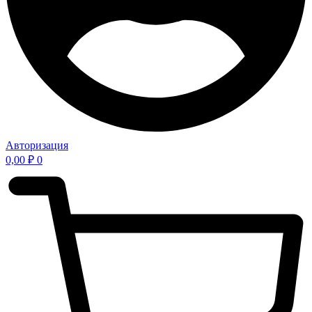
Авторизация
0,00
₽
0