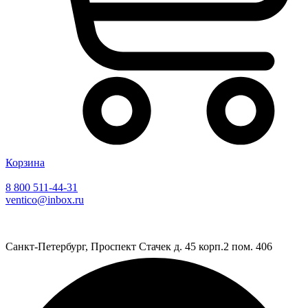
Корзина
8 800 511-44-31
ventico@inbox.ru
Санкт-Петербург, Проспект Стачек д. 45 корп.2 пом. 406