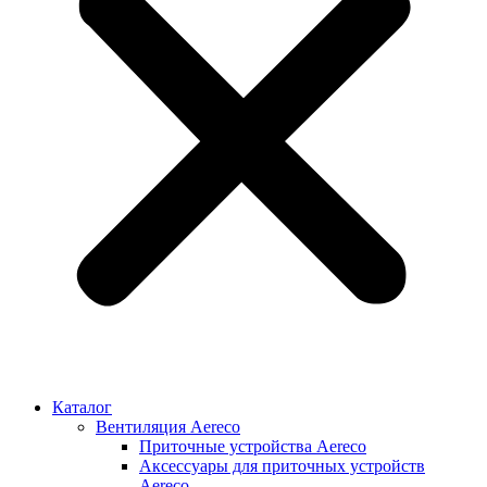
Каталог
Вентиляция Aereco
Приточные устройства Aereco
Аксессуары для приточных устройств
Aereco