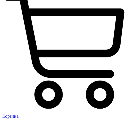
Корзина