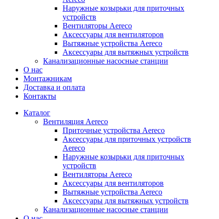
Наружные козырьки для приточных
устройств
Вентиляторы Aereco
Аксессуары для вентиляторов
Вытяжные устройства Aereco
Аксессуары для вытяжных устройств
Канализационные насосные станции
О нас
Монтажникам
Доставка и оплата
Контакты
Каталог
Вентиляция Aereco
Приточные устройства Aereco
Аксессуары для приточных устройств
Aereco
Наружные козырьки для приточных
устройств
Вентиляторы Aereco
Аксессуары для вентиляторов
Вытяжные устройства Aereco
Аксессуары для вытяжных устройств
Канализационные насосные станции
О нас