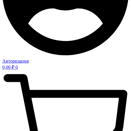
Авторизация
0,00
₽
0