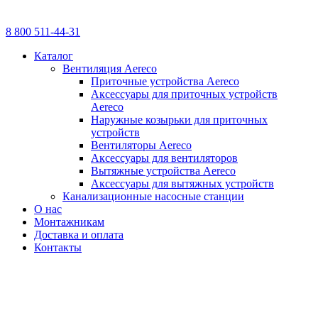
8 800 511-44-31
Каталог
Вентиляция Aereco
Приточные устройства Aereco
Аксессуары для приточных устройств
Aereco
Наружные козырьки для приточных
устройств
Вентиляторы Aereco
Аксессуары для вентиляторов
Вытяжные устройства Aereco
Аксессуары для вытяжных устройств
Канализационные насосные станции
О нас
Монтажникам
Доставка и оплата
Контакты