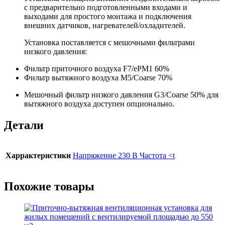
с предварительно подготовленными входами и
выходами для простого монтажа и подключения
внешних датчиков, нагревателей/охладителей.
Установка поставляется с мешочными фильтрами
низкого давления:
Фильтр приточного воздуха F7/ePM1 60%
Фильтр вытяжного воздуха M5/Coarse 70%
Мешочный фильтр низкого давления G3/Coarse 50% для
вытяжного воздуха доступен опционально.
Детали
Харрактеристики
Напряжение 230 В Частота <t
Похожие товары