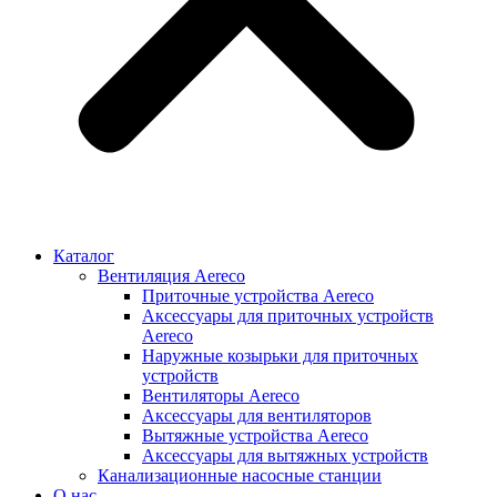
Каталог
Вентиляция Aereco
Приточные устройства Aereco
Аксессуары для приточных устройств
Aereco
Наружные козырьки для приточных
устройств
Вентиляторы Aereco
Аксессуары для вентиляторов
Вытяжные устройства Aereco
Аксессуары для вытяжных устройств
Канализационные насосные станции
О нас