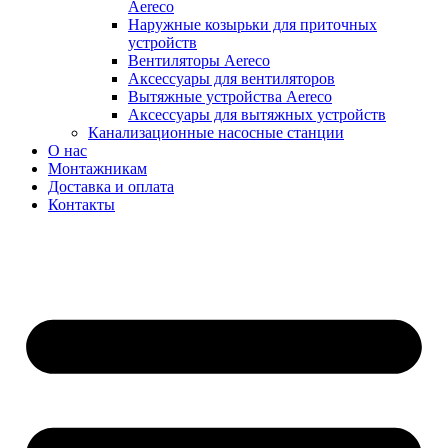
Aereco
Наружные козырьки для приточных
устройств
Вентиляторы Aereco
Аксессуары для вентиляторов
Вытяжные устройства Aereco
Аксессуары для вытяжных устройств
Канализационные насосные станции
О нас
Монтажникам
Доставка и оплата
Контакты