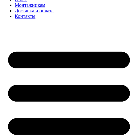
Монтажникам
Доставка и оплата
Контакты