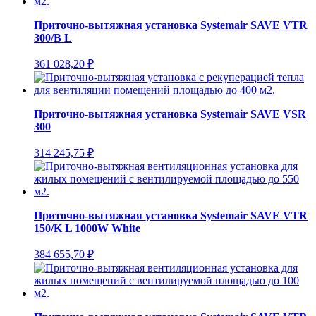
Приточно-вытяжная установка Systemair SAVE VTR
300/B L
361 028,20
₽
Приточно-вытяжная установка Systemair SAVE VSR
300
314 245,75
₽
Приточно-вытяжная установка Systemair SAVE VTR
150/K L 1000W White
384 655,70
₽