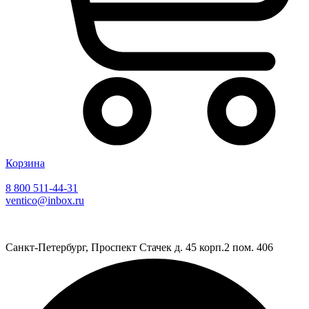
Корзина
8 800 511-44-31
ventico@inbox.ru
Санкт-Петербург, Проспект Стачек д. 45 корп.2 пом. 406