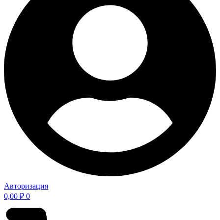
Авторизация
0,00
₽
0