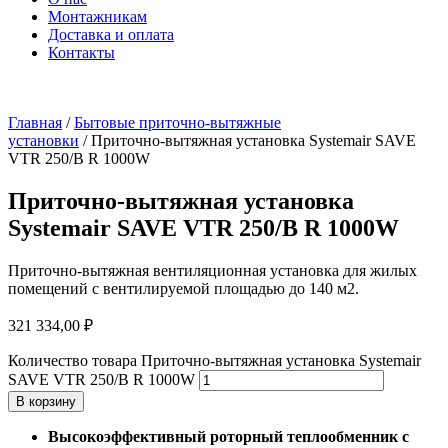
Монтажникам
Доставка и оплата
Контакты
Главная
/
Бытовые приточно-вытяжные
установки
/ Приточно-вытяжная установка Systemair SAVE
VTR 250/B R 1000W
Приточно-вытяжная установка
Systemair SAVE VTR 250/B R 1000W
Приточно-вытяжная вентиляционная установка для жилых
помещений с вентилируемой площадью до 140 м2.
321 334,00
₽
Количество товара Приточно-вытяжная установка Systemair
SAVE VTR 250/B R 1000W
В корзину
Высокоэффективный роторный теплообменник с