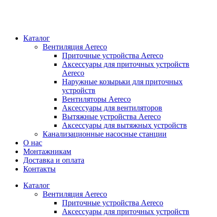
Каталог
Вентиляция Aereco
Приточные устройства Aereco
Аксессуары для приточных устройств
Aereco
Наружные козырьки для приточных
устройств
Вентиляторы Aereco
Аксессуары для вентиляторов
Вытяжные устройства Aereco
Аксессуары для вытяжных устройств
Канализационные насосные станции
О нас
Монтажникам
Доставка и оплата
Контакты
Каталог
Вентиляция Aereco
Приточные устройства Aereco
Аксессуары для приточных устройств