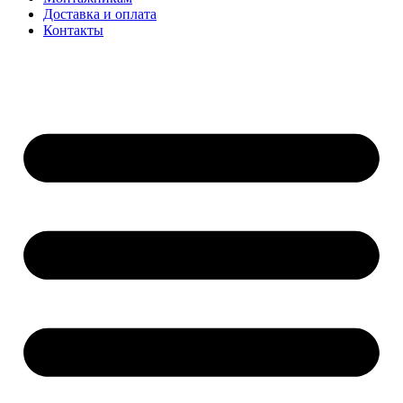
Доставка и оплата
Контакты