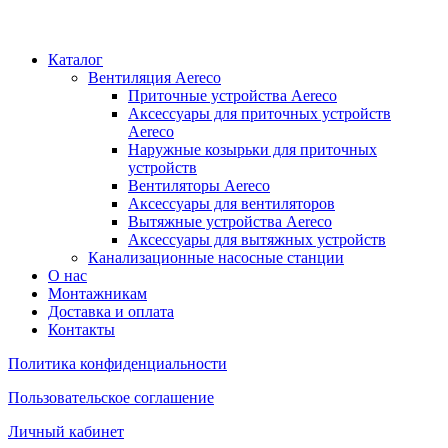
Каталог
Вентиляция Aereco
Приточные устройства Aereco
Аксессуары для приточных устройств
Aereco
Наружные козырьки для приточных
устройств
Вентиляторы Aereco
Аксессуары для вентиляторов
Вытяжные устройства Aereco
Аксессуары для вытяжных устройств
Канализационные насосные станции
О нас
Монтажникам
Доставка и оплата
Контакты
Политика конфиденциальности
Пользовательское соглашение
Личный кабинет