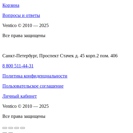
Корзина
Вопросы и ответы
Ventico © 2010 — 2025
Все права защищены
Санкт-Петербург, Проспект Стачек д. 45 корп.2 пом. 406
8 800 511-44-31
Политика конфиденциальности
Пользовательское соглашение
Личный кабинет
Ventico © 2010 — 2025
Все права защищены