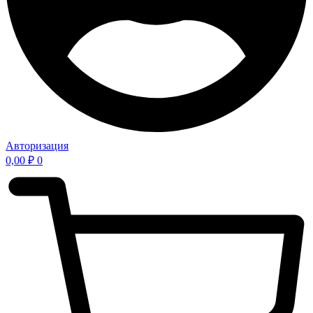
Авторизация
0,00
₽
0