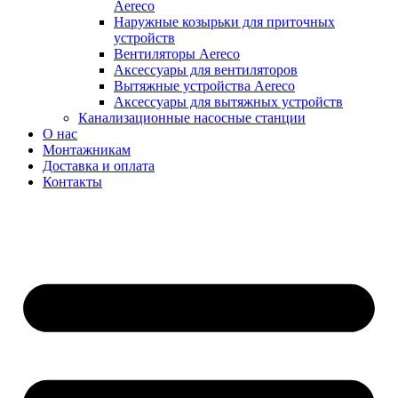
Aereco
Наружные козырьки для приточных
устройств
Вентиляторы Aereco
Аксессуары для вентиляторов
Вытяжные устройства Aereco
Аксессуары для вытяжных устройств
Канализационные насосные станции
О нас
Монтажникам
Доставка и оплата
Контакты