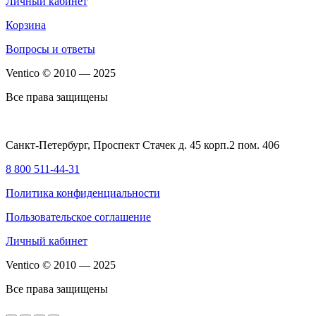
Личный кабинет
Корзина
Вопросы и ответы
Ventico © 2010 — 2025
Все права защищены
Санкт-Петербург, Проспект Стачек д. 45 корп.2 пом. 406
8 800 511-44-31
Политика конфиденциальности
Пользовательское соглашение
Личный кабинет
Ventico © 2010 — 2025
Все права защищены