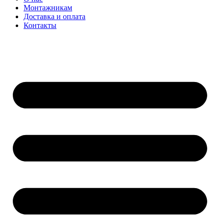
Монтажникам
Доставка и оплата
Контакты