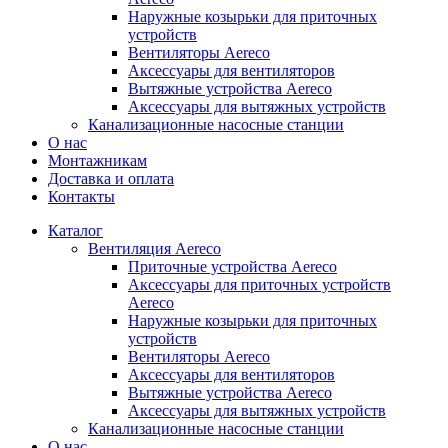
Наружные козырьки для приточных
устройств
Вентиляторы Aereco
Аксессуары для вентиляторов
Вытяжные устройства Aereco
Аксессуары для вытяжных устройств
Канализационные насосные станции
О нас
Монтажникам
Доставка и оплата
Контакты
Каталог
Вентиляция Aereco
Приточные устройства Aereco
Аксессуары для приточных устройств
Aereco
Наружные козырьки для приточных
устройств
Вентиляторы Aereco
Аксессуары для вентиляторов
Вытяжные устройства Aereco
Аксессуары для вытяжных устройств
Канализационные насосные станции
О нас