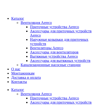
Каталог
Вентиляция Aereco
Приточные устройства Aereco
Аксессуары для приточных устройств
Aereco
Наружные козырьки для приточных
устройств
Вентиляторы Aereco
Аксессуары для вентиляторов
Вытяжные устройства Aereco
Аксессуары для вытяжных устройств
Канализационные насосные станции
О нас
Монтажникам
Доставка и оплата
Контакты
Каталог
Вентиляция Aereco
Приточные устройства Aereco
Аксессуары для приточных устройств