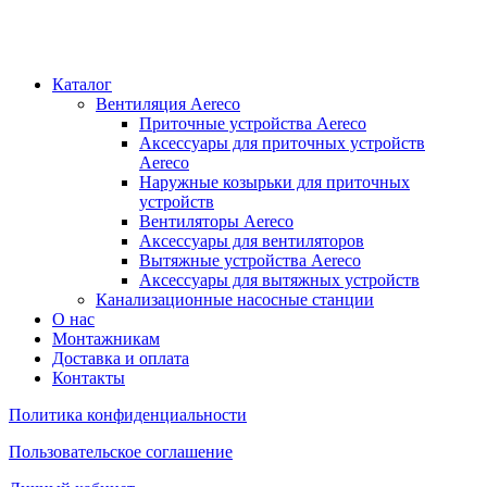
Каталог
Вентиляция Aereco
Приточные устройства Aereco
Аксессуары для приточных устройств
Aereco
Наружные козырьки для приточных
устройств
Вентиляторы Aereco
Аксессуары для вентиляторов
Вытяжные устройства Aereco
Аксессуары для вытяжных устройств
Канализационные насосные станции
О нас
Монтажникам
Доставка и оплата
Контакты
Политика конфиденциальности
Пользовательское соглашение