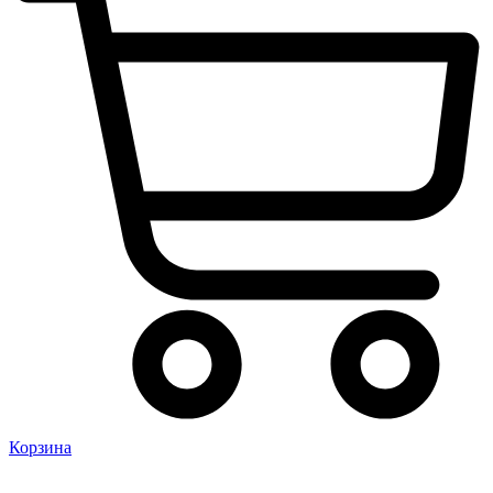
Корзина