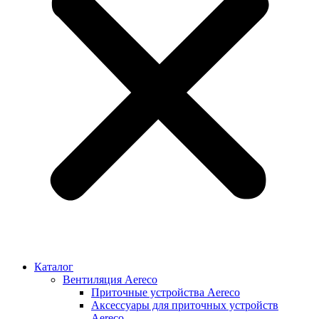
Каталог
Вентиляция Aereco
Приточные устройства Aereco
Аксессуары для приточных устройств
Aereco