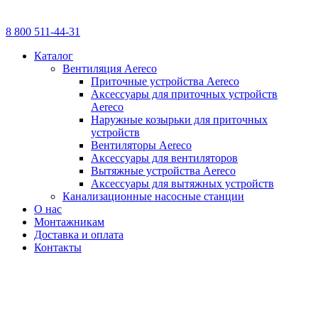
8 800 511-44-31
Каталог
Вентиляция Aereco
Приточные устройства Aereco
Аксессуары для приточных устройств
Aereco
Наружные козырьки для приточных
устройств
Вентиляторы Aereco
Аксессуары для вентиляторов
Вытяжные устройства Aereco
Аксессуары для вытяжных устройств
Канализационные насосные станции
О нас
Монтажникам
Доставка и оплата
Контакты