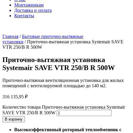
Монтажникам
Доставка и оплата
Контакты
Главная
/
Бытовые приточно-вытяжные
установки
/ Приточно-вытяжная установка Systemair SAVE
VTR 250/B R 500W
Приточно-вытяжная установка
Systemair SAVE VTR 250/B R 500W
Приточно-вытяжная вентиляционная установка для жилых
помещений с вентилируемой площадью до 140 м2.
316 135,95
₽
Количество товара Приточно-вытяжная установка Systemair
SAVE VTR 250/B R 500W
В корзину
Высокоэффективный роторный теплообменник с