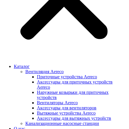
Каталог
Вентиляция Aereco
Приточные устройства Aereco
Аксессуары для приточных устройств
Aereco
Наружные козырьки для приточных
устройств
Вентиляторы Aereco
Аксессуары для вентиляторов
Вытяжные устройства Aereco
Аксессуары для вытяжных устройств
Канализационные насосные станции
О нас