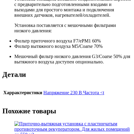
с предварительно подготовленными входами и
выходами для простого монтажа и подключения
внешних датчиков, нагревателей/охладителей.
Установка поставляется с мешочными фильтрами
низкого давления:
Фильтр приточного воздуха F7/ePM1 60%
Фильтр вытяжного воздуха M5/Coarse 70%
Мешочный фильтр низкого давления G3/Coarse 50% для
вытяжного воздуха доступен опционально.
Детали
Харрактеристики
Напряжение 230 В Частота <t
Похожие товары