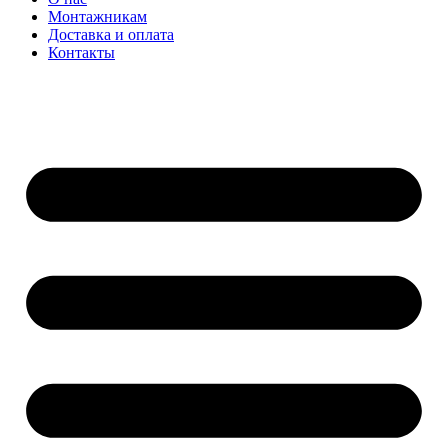
Монтажникам
Доставка и оплата
Контакты