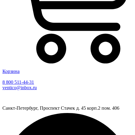
Корзина
8 800 511-44-31
ventico@inbox.ru
Санкт-Петербург, Проспект Стачек д. 45 корп.2 пом. 406