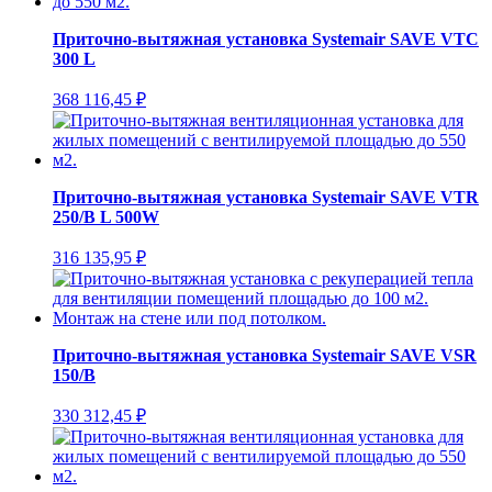
Приточно-вытяжная установка Systemair SAVE VTC
300 L
368 116,45
₽
Приточно-вытяжная установка Systemair SAVE VTR
250/B L 500W
316 135,95
₽
Приточно-вытяжная установка Systemair SAVE VSR
150/B
330 312,45
₽