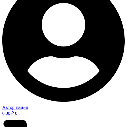
Авторизация
0,00
₽
0