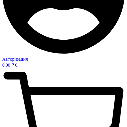
Авторизация
0,00
₽
0