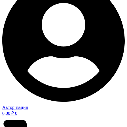
Авторизация
0,00
₽
0