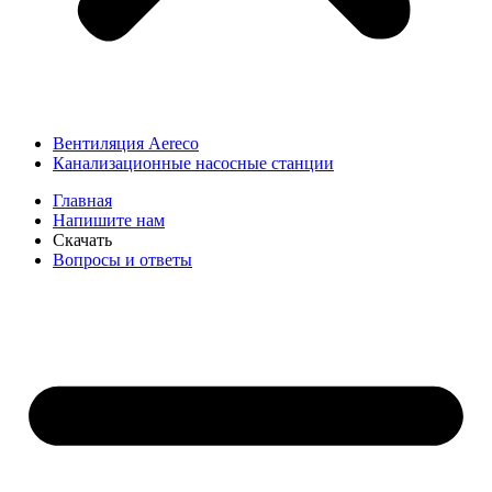
Вентиляция Aereco
Канализационные насосные станции
Главная
Напишите нам
Скачать
Вопросы и ответы