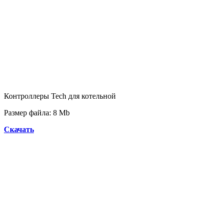
Контроллеры Tech для котельной
Размер файла:
8 Mb
Скачать