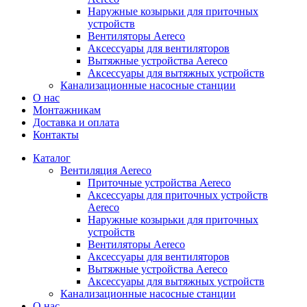
Наружные козырьки для приточных
устройств
Вентиляторы Aereco
Аксессуары для вентиляторов
Вытяжные устройства Aereco
Аксессуары для вытяжных устройств
Канализационные насосные станции
О нас
Монтажникам
Доставка и оплата
Контакты
Каталог
Вентиляция Aereco
Приточные устройства Aereco
Аксессуары для приточных устройств
Aereco
Наружные козырьки для приточных
устройств
Вентиляторы Aereco
Аксессуары для вентиляторов
Вытяжные устройства Aereco
Аксессуары для вытяжных устройств
Канализационные насосные станции
О нас