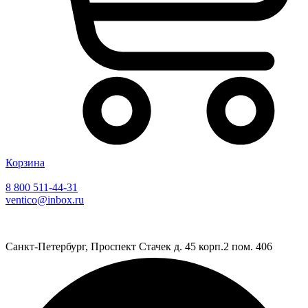
Корзина
8 800 511-44-31
ventico@inbox.ru
Санкт-Петербург, Проспект Стачек д. 45 корп.2 пом. 406