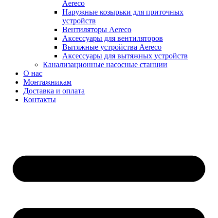
Aereco
Наружные козырьки для приточных
устройств
Вентиляторы Aereco
Аксессуары для вентиляторов
Вытяжные устройства Aereco
Аксессуары для вытяжных устройств
Канализационные насосные станции
О нас
Монтажникам
Доставка и оплата
Контакты