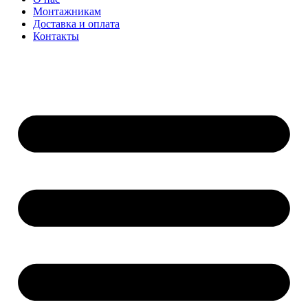
Монтажникам
Доставка и оплата
Контакты