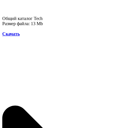
Общий каталог Tech
Размер файла:
13 Mb
Скачать