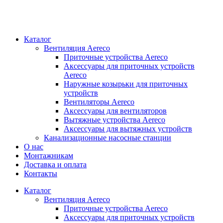
Каталог
Вентиляция Aereco
Приточные устройства Aereco
Аксессуары для приточных устройств
Aereco
Наружные козырьки для приточных
устройств
Вентиляторы Aereco
Аксессуары для вентиляторов
Вытяжные устройства Aereco
Аксессуары для вытяжных устройств
Канализационные насосные станции
О нас
Монтажникам
Доставка и оплата
Контакты
Каталог
Вентиляция Aereco
Приточные устройства Aereco
Аксессуары для приточных устройств