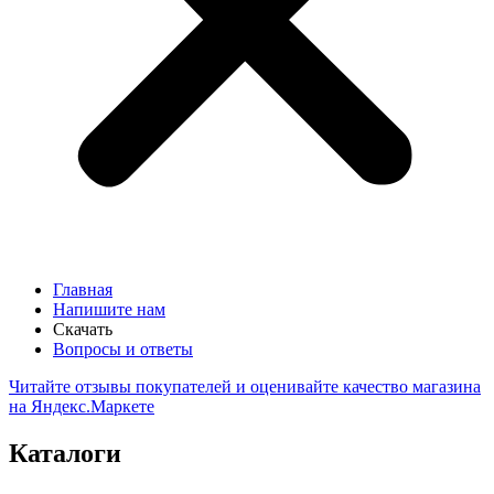
Главная
Напишите нам
Скачать
Вопросы и ответы
Читайте отзывы покупателей и оценивайте качество магазина
на Яндекс.Маркете
Каталоги