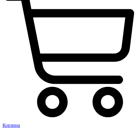
Корзина