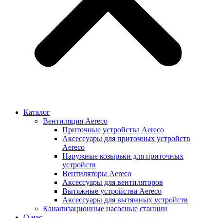
Каталог
Вентиляция Aereco
Приточные устройства Aereco
Аксессуары для приточных устройств
Aereco
Наружные козырьки для приточных
устройств
Вентиляторы Aereco
Аксессуары для вентиляторов
Вытяжные устройства Aereco
Аксессуары для вытяжных устройств
Канализационные насосные станции
О нас