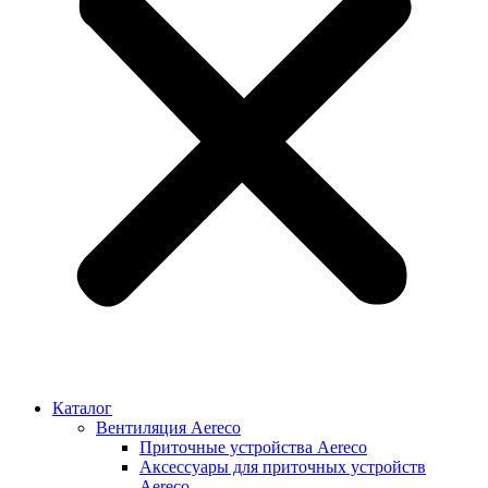
Каталог
Вентиляция Aereco
Приточные устройства Aereco
Аксессуары для приточных устройств
Aereco