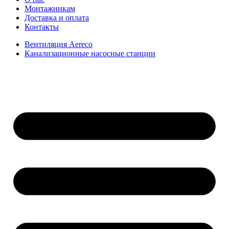
Монтажникам
Доставка и оплата
Контакты
Вентиляция Aereco
Канализационные насосные станции