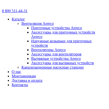
8 800 511-44-31
Каталог
Вентиляция Aereco
Приточные устройства Aereco
Аксессуары для приточных устройств
Aereco
Наружные козырьки для приточных
устройств
Вентиляторы Aereco
Аксессуары для вентиляторов
Вытяжные устройства Aereco
Аксессуары для вытяжных устройств
Канализационные насосные станции
О нас
Монтажникам
Доставка и оплата
Контакты