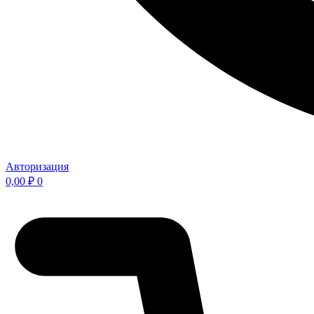
Авторизация
0,00
₽
0