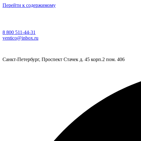
Перейти к содержимому
8 800 511-44-31
ventico@inbox.ru
Санкт-Петербург, Проспект Стачек д. 45 корп.2 пом. 406