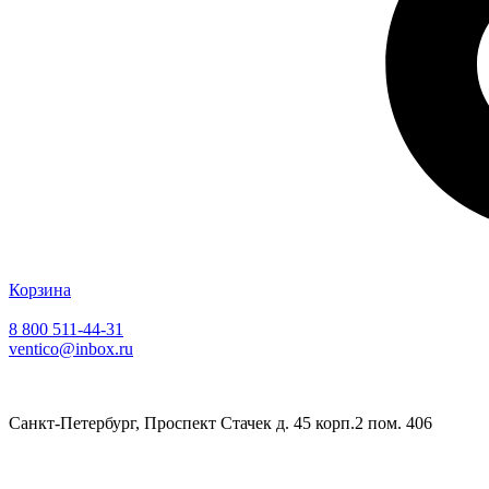
Корзина
8 800 511-44-31
ventico@inbox.ru
Санкт-Петербург, Проспект Стачек д. 45 корп.2 пом. 406