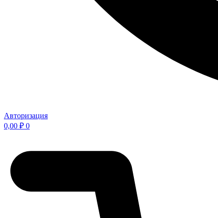
Авторизация
0,00
₽
0