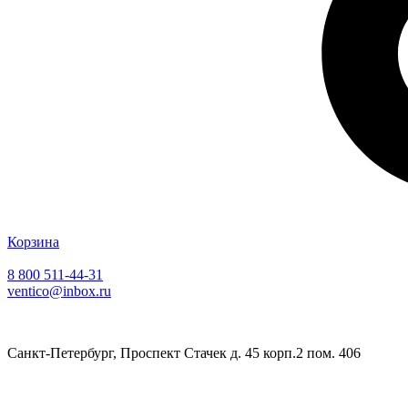
Корзина
8 800 511-44-31
ventico@inbox.ru
Санкт-Петербург, Проспект Стачек д. 45 корп.2 пом. 406