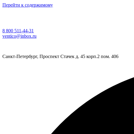
Перейти к содержимому
8 800 511-44-31
ventico@inbox.ru
Санкт-Петербург, Проспект Стачек д. 45 корп.2 пом. 406