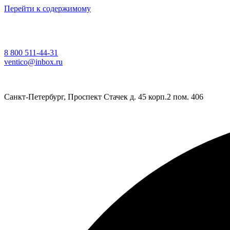
Перейти к содержимому
8 800 511-44-31
ventico@inbox.ru
Санкт-Петербург, Проспект Стачек д. 45 корп.2 пом. 406