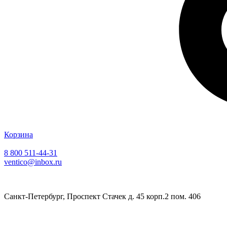
Корзина
8 800 511-44-31
ventico@inbox.ru
Санкт-Петербург, Проспект Стачек д. 45 корп.2 пом. 406