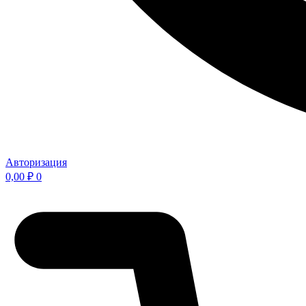
Авторизация
0,00
₽
0