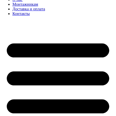
Монтажникам
Доставка и оплата
Контакты