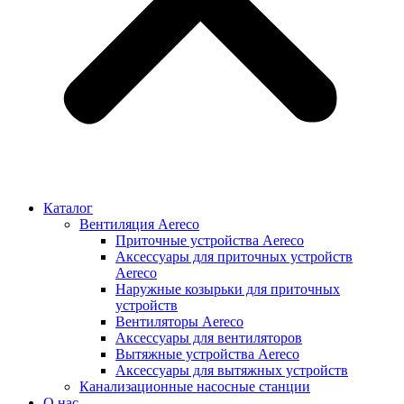
Каталог
Вентиляция Aereco
Приточные устройства Aereco
Аксессуары для приточных устройств
Aereco
Наружные козырьки для приточных
устройств
Вентиляторы Aereco
Аксессуары для вентиляторов
Вытяжные устройства Aereco
Аксессуары для вытяжных устройств
Канализационные насосные станции
О нас