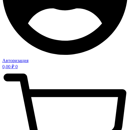
Авторизация
0,00
₽
0