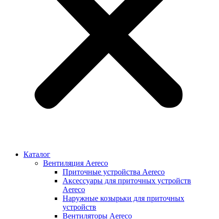
Каталог
Вентиляция Aereco
Приточные устройства Aereco
Аксессуары для приточных устройств
Aereco
Наружные козырьки для приточных
устройств
Вентиляторы Aereco