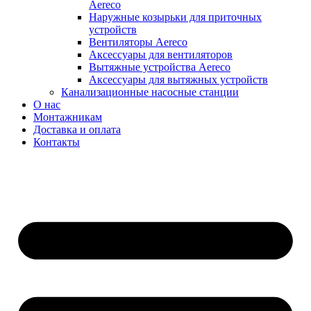
Aereco
Наружные козырьки для приточных
устройств
Вентиляторы Aereco
Аксессуары для вентиляторов
Вытяжные устройства Aereco
Аксессуары для вытяжных устройств
Канализационные насосные станции
О нас
Монтажникам
Доставка и оплата
Контакты