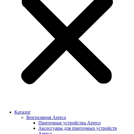
Каталог
Вентиляция Aereco
Приточные устройства Aereco
Аксессуары для приточных устройств
Aereco