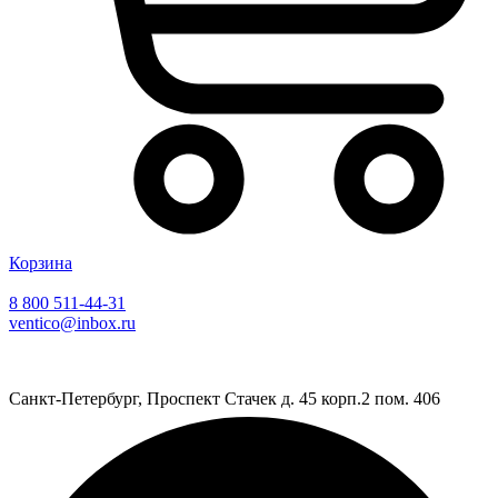
Корзина
8 800 511-44-31
ventico@inbox.ru
Санкт-Петербург, Проспект Стачек д. 45 корп.2 пом. 406