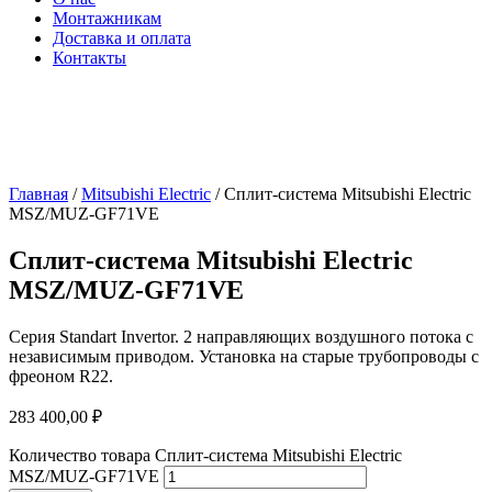
Монтажникам
Доставка и оплата
Контакты
Главная
/
Mitsubishi Electric
/ Сплит-система Mitsubishi Electric
MSZ/MUZ-GF71VE
Сплит-система Mitsubishi Electric
MSZ/MUZ-GF71VE
Серия Standart Invertor. 2 направляющих воздушного потока с
независимым приводом. Установка на старые трубопроводы с
фреоном R22.
283 400,00
₽
Количество товара Сплит-система Mitsubishi Electric
MSZ/MUZ-GF71VE