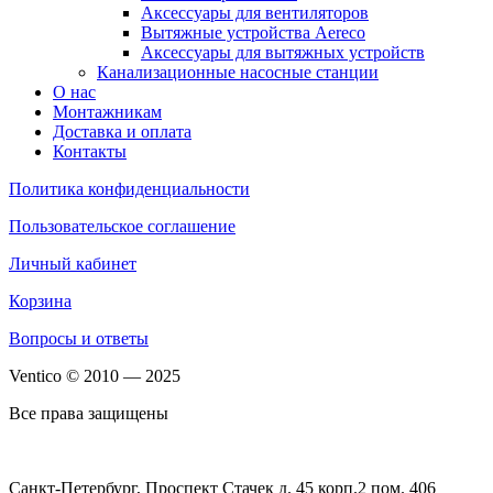
Аксессуары для вентиляторов
Вытяжные устройства Aereco
Аксессуары для вытяжных устройств
Канализационные насосные станции
О нас
Монтажникам
Доставка и оплата
Контакты
Политика конфиденциальности
Пользовательское соглашение
Личный кабинет
Корзина
Вопросы и ответы
Ventico © 2010 — 2025
Все права защищены
Санкт-Петербург, Проспект Стачек д. 45 корп.2 пом. 406