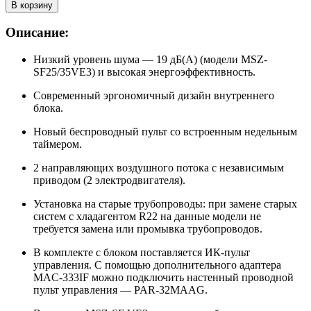
В корзину
Описание:
Низкий уровень шума — 19 дБ(А) (модели MSZ-
SF25/35VE3) и высокая энергоэффективность.
Современный эргономичный дизайн внутреннего
блока.
Новый беспроводный пульт со встроенным недельным
таймером.
2 направляющих воздушного потока с независимым
приводом (2 электродвигателя).
Установка на старые трубопроводы: при замене старых
систем с хладагентом R22 на данные модели не
требуется замена или промывка трубопроводов.
В комплекте с блоком поставляется ИК-пульт
управления. С помощью дополнительного адаптера
MAC-333IF можно подключить настенный проводной
пульт управления — PAR-32MAAG.