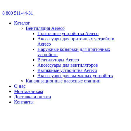
8 800 511-44-31
Каталог
Вентиляция Aereco
Приточные устройства Aereco
Аксессуары для приточных устройств
Aereco
Наружные козырьки для приточных
устройств
Вентиляторы Aereco
Аксессуары для вентиляторов
Вытяжные устройства Aereco
Аксессуары для вытяжных устройств
Канализационные насосные станции
О нас
Монтажникам
Доставка и оплата
Контакты