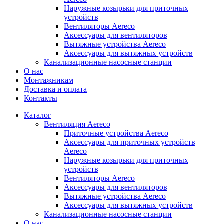
Наружные козырьки для приточных
устройств
Вентиляторы Aereco
Аксессуары для вентиляторов
Вытяжные устройства Aereco
Аксессуары для вытяжных устройств
Канализационные насосные станции
О нас
Монтажникам
Доставка и оплата
Контакты
Каталог
Вентиляция Aereco
Приточные устройства Aereco
Аксессуары для приточных устройств
Aereco
Наружные козырьки для приточных
устройств
Вентиляторы Aereco
Аксессуары для вентиляторов
Вытяжные устройства Aereco
Аксессуары для вытяжных устройств
Канализационные насосные станции
О нас