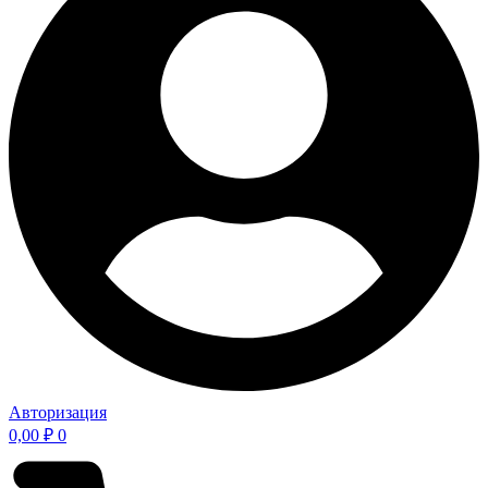
Авторизация
0,00
₽
0