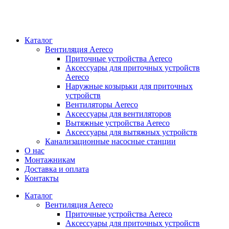
Каталог
Вентиляция Aereco
Приточные устройства Aereco
Аксессуары для приточных устройств
Aereco
Наружные козырьки для приточных
устройств
Вентиляторы Aereco
Аксессуары для вентиляторов
Вытяжные устройства Aereco
Аксессуары для вытяжных устройств
Канализационные насосные станции
О нас
Монтажникам
Доставка и оплата
Контакты
Каталог
Вентиляция Aereco
Приточные устройства Aereco
Аксессуары для приточных устройств