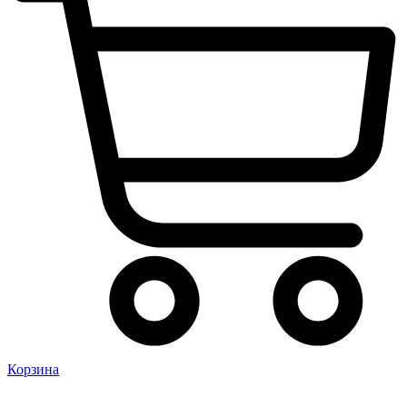
Корзина