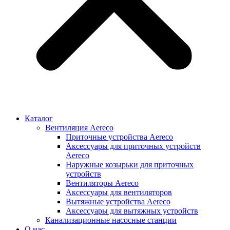
Каталог
Вентиляция Aereco
Приточные устройства Aereco
Аксессуары для приточных устройств
Aereco
Наружные козырьки для приточных
устройств
Вентиляторы Aereco
Аксессуары для вентиляторов
Вытяжные устройства Aereco
Аксессуары для вытяжных устройств
Канализационные насосные станции
О нас