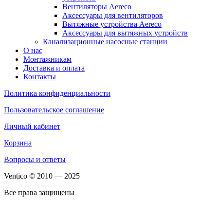
Вентиляторы Aereco
Аксессуары для вентиляторов
Вытяжные устройства Aereco
Аксессуары для вытяжных устройств
Канализационные насосные станции
О нас
Монтажникам
Доставка и оплата
Контакты
Политика конфиденциальности
Пользовательское соглашение
Личный кабинет
Корзина
Вопросы и ответы
Ventico © 2010 — 2025
Все права защищены