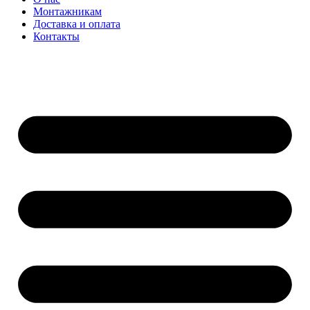
Монтажникам
Доставка и оплата
Контакты