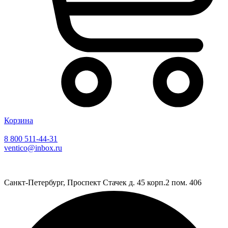
Корзина
8 800 511-44-31
ventico@inbox.ru
Санкт-Петербург, Проспект Стачек д. 45 корп.2 пом. 406