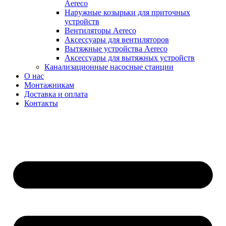
Aereco
Наружные козырьки для приточных
устройств
Вентиляторы Aereco
Аксессуары для вентиляторов
Вытяжные устройства Aereco
Аксессуары для вытяжных устройств
Канализационные насосные станции
О нас
Монтажникам
Доставка и оплата
Контакты