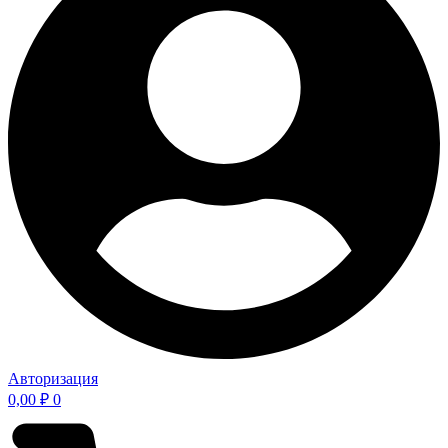
Авторизация
0,00
₽
0