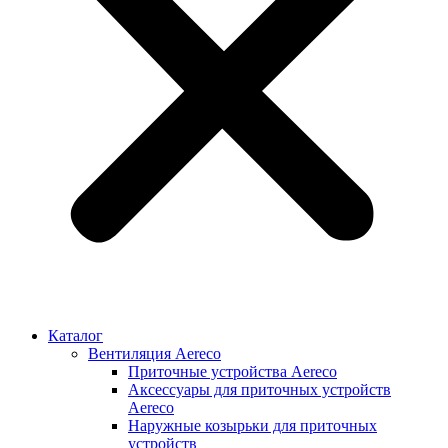
Каталог
Вентиляция Aereco
Приточные устройства Aereco
Аксессуары для приточных устройств
Aereco
Наружные козырьки для приточных
устройств