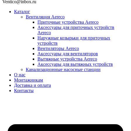
Ventico@inbox.ru
Каталог
Вентиляция Aereco
Приточные устройства Aereco
Аксессуары для приточных устройств
Aereco
Наружные козырьки для приточных
устройств
Вентиляторы Aereco
Аксессуары для вентиляторов
Вытяжные устройства Aereco
Аксессуары для вытяжных устройств
Канализационные насосные станции
О нас
Монтажникам
Доставка и оплата
Контакты