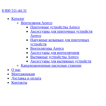
8 800 511-44-31
Каталог
Вентиляция Aereco
Приточные устройства Aereco
Аксессуары для приточных устройств
Aereco
Наружные козырьки для приточных
устройств
Вентиляторы Aereco
Аксессуары для вентиляторов
Вытяжные устройства Aereco
Аксессуары для вытяжных устройств
Канализационные насосные станции
О нас
Монтажникам
Доставка и оплата
Контакты