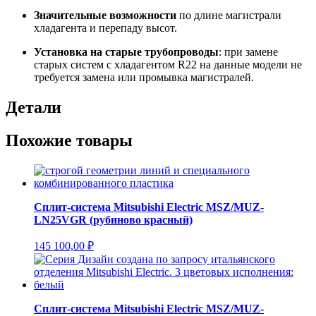
Значительные возможности
по длине магистрали
хладагента и перепаду высот.
Установка на старые трубопроводы
: при замене
старых систем с хладагентом R22 на данные модели не
требуется замена или промывка магистралей.
Детали
Похожие товары
Сплит-система Mitsubishi Electric MSZ/MUZ-
LN25VGR (рубиново красный)
145 100,00
₽
Сплит-система Mitsubishi Electric MSZ/MUZ-