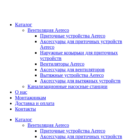
Каталог
Вентиляция Aereco
Приточные устройства Aereco
Аксессуары для приточных устройств
Aereco
Наружные козырьки для приточных
устройств
Вентиляторы Aereco
Аксессуары для вентиляторов
Вытяжные устройства Aereco
Аксессуары для вытяжных устройств
Канализационные насосные станции
О нас
Монтажникам
Доставка и оплата
Контакты
Каталог
Вентиляция Aereco
Приточные устройства Aereco
Аксессуары для приточных устройств