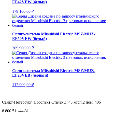
EF42VEW (белый)
179 100,00
₽
Сплит-система Mitsubishi Electric MSZ/MUZ-
EF50VEW (белый)
209 900,00
₽
Сплит-система Mitsubishi Electric MSZ/MUZ-
EF25VEB (черный)
117 900,00
₽
Санкт-Петербург, Проспект Стачек д. 45 корп.2 пом. 406
8 800 511-44-31