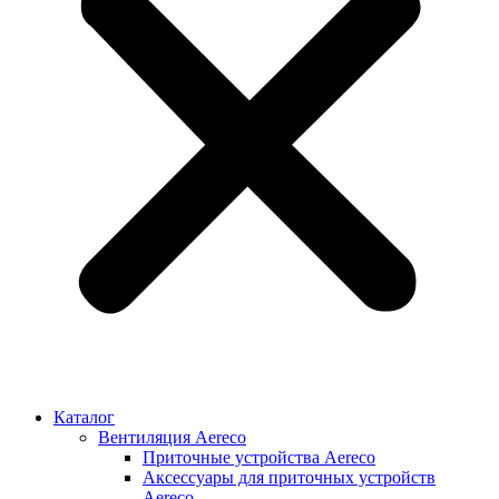
Каталог
Вентиляция Aereco
Приточные устройства Aereco
Аксессуары для приточных устройств
Aereco