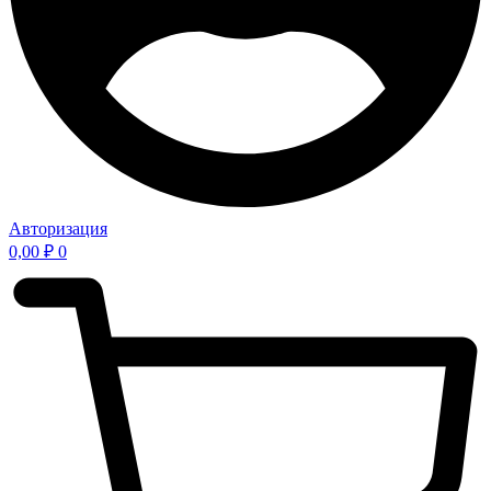
Авторизация
0,00
₽
0