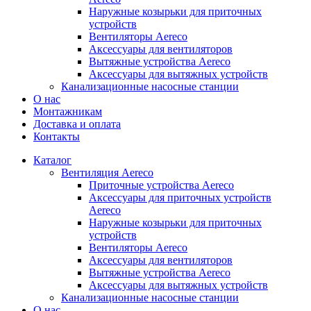
Наружные козырьки для приточных
устройств
Вентиляторы Aereco
Аксессуары для вентиляторов
Вытяжные устройства Aereco
Аксессуары для вытяжных устройств
Канализационные насосные станции
О нас
Монтажникам
Доставка и оплата
Контакты
Каталог
Вентиляция Aereco
Приточные устройства Aereco
Аксессуары для приточных устройств
Aereco
Наружные козырьки для приточных
устройств
Вентиляторы Aereco
Аксессуары для вентиляторов
Вытяжные устройства Aereco
Аксессуары для вытяжных устройств
Канализационные насосные станции
О нас