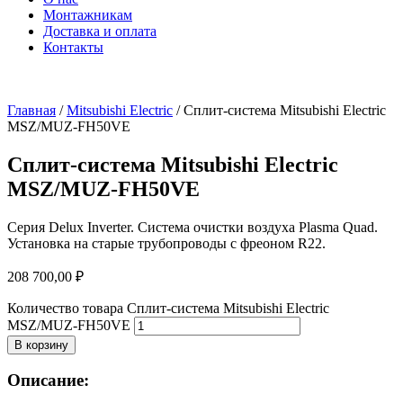
Монтажникам
Доставка и оплата
Контакты
Главная
/
Mitsubishi Electric
/ Сплит-система Mitsubishi Electric
MSZ/MUZ-FH50VE
Сплит-система Mitsubishi Electric
MSZ/MUZ-FH50VE
Серия Delux Inverter. Система очистки воздуха Plasma Quad.
Установка на старые трубопроводы с фреоном R22.
208 700,00
₽
Количество товара Сплит-система Mitsubishi Electric
MSZ/MUZ-FH50VE
В корзину
Описание: