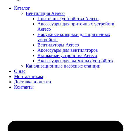
Каталог
Вентиляция Aereco
Приточные устройства Aereco
Аксессуары для приточных устройств
Aereco
Наружные козырьки для приточных
устройств
Вентиляторы Aereco
Аксессуары для вентиляторов
Вытяжные устройства Aereco
Аксессуары для вытяжных устройств
Канализационные насосные станции
О нас
Монтажникам
Доставка и оплата
Контакты