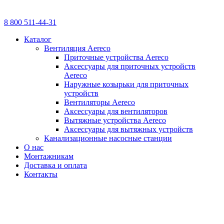
8 800 511-44-31
Каталог
Вентиляция Aereco
Приточные устройства Aereco
Аксессуары для приточных устройств
Aereco
Наружные козырьки для приточных
устройств
Вентиляторы Aereco
Аксессуары для вентиляторов
Вытяжные устройства Aereco
Аксессуары для вытяжных устройств
Канализационные насосные станции
О нас
Монтажникам
Доставка и оплата
Контакты