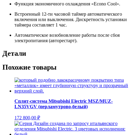
Функция экономичного охлаждения «Econo Cool».
Встроенный 12-ти часовой таймер автоматического
включения или выключения. Дискретность установки
таймера составляет 1 час.
Автоматическое возобновление работы после сбоя
электропитания (авторестарт).
Детали
Похожие товары
Сплит-система Mitsubishi Electric MSZ/MUZ-
LN35VGV (перламутрово-белый)
172 800,00
₽