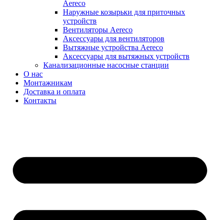
Aereco
Наружные козырьки для приточных
устройств
Вентиляторы Aereco
Аксессуары для вентиляторов
Вытяжные устройства Aereco
Аксессуары для вытяжных устройств
Канализационные насосные станции
О нас
Монтажникам
Доставка и оплата
Контакты