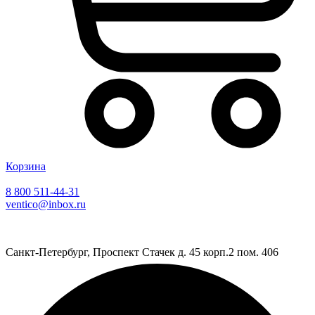
Корзина
8 800 511-44-31
ventico@inbox.ru
Санкт-Петербург, Проспект Стачек д. 45 корп.2 пом. 406