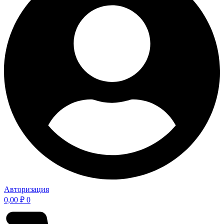
Авторизация
0,00
₽
0