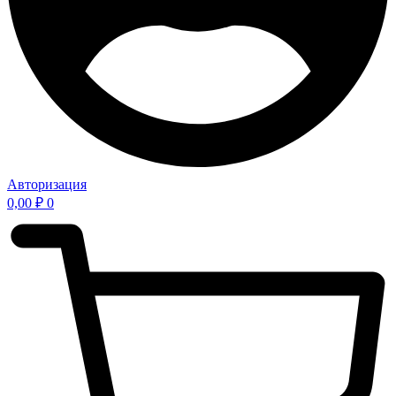
Авторизация
0,00
₽
0