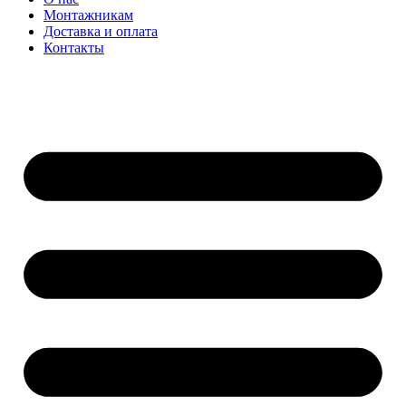
Монтажникам
Доставка и оплата
Контакты