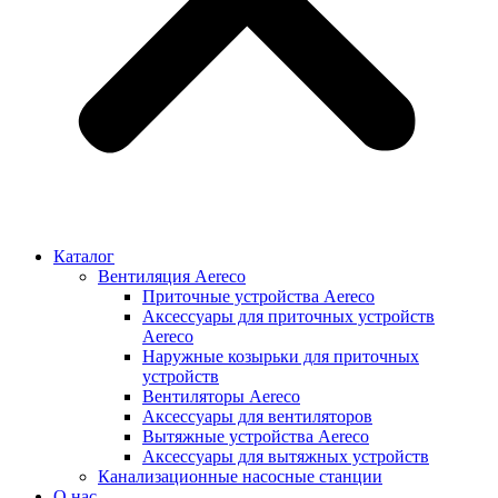
Каталог
Вентиляция Aereco
Приточные устройства Aereco
Аксессуары для приточных устройств
Aereco
Наружные козырьки для приточных
устройств
Вентиляторы Aereco
Аксессуары для вентиляторов
Вытяжные устройства Aereco
Аксессуары для вытяжных устройств
Канализационные насосные станции
О нас