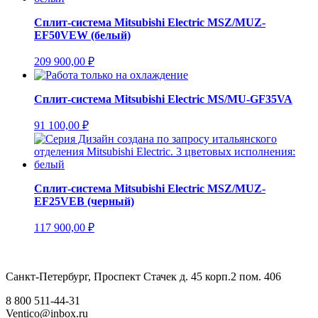
Сплит-система Mitsubishi Electric MSZ/MUZ-
EF50VEW (белый)
209 900,00
₽
Сплит-система Mitsubishi Electric MS/MU-GF35VA
91 100,00
₽
Сплит-система Mitsubishi Electric MSZ/MUZ-
EF25VEB (черный)
117 900,00
₽
Санкт-Петербург, Проспект Стачек д. 45 корп.2 пом. 406
8 800 511-44-31
Ventico@inbox.ru