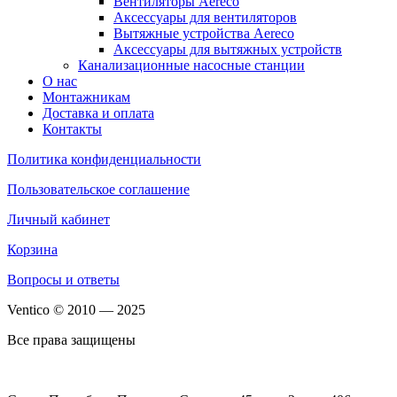
Вентиляторы Aereco
Аксессуары для вентиляторов
Вытяжные устройства Aereco
Аксессуары для вытяжных устройств
Канализационные насосные станции
О нас
Монтажникам
Доставка и оплата
Контакты
Политика конфиденциальности
Пользовательское соглашение
Личный кабинет
Корзина
Вопросы и ответы
Ventico © 2010 — 2025
Все права защищены