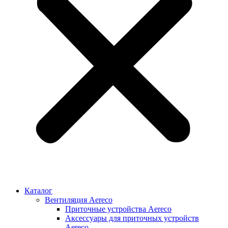
Каталог
Вентиляция Aereco
Приточные устройства Aereco
Аксессуары для приточных устройств
Aereco