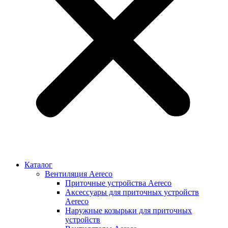
Каталог
Вентиляция Aereco
Приточные устройства Aereco
Аксессуары для приточных устройств
Aereco
Наружные козырьки для приточных
устройств