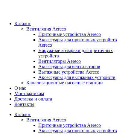
Каталог
Вентиляция Aereco
Приточные устройства Aereco
Аксессуары для приточных устройств
Aereco
Наружные козырьки для приточных
устройств
Вентиляторы Aereco
Аксессуары для вентиляторов
Вытяжные устройства Aereco
Аксессуары для вытяжных устройств
Канализационные насосные станции
О нас
Монтажникам
Доставка и оплата
Контакты
Каталог
Вентиляция Aereco
Приточные устройства Aereco
Аксессуары для приточных устройств