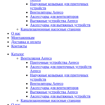
Наружные козырьки для приточных
устройств
Вентиляторы Aereco
Аксессуары для вентиляторов
Вытяжные устройства Aereco
Аксессуары для вытяжных устройств
Канализационные насосные станции
О нас
Монтажникам
Доставка и оплата
Контакты
Каталог
Вентиляция Aereco
Приточные устройства Aereco
Аксессуары для приточных устройств
Aereco
Наружные козырьки для приточных
устройств
Вентиляторы Aereco
Аксессуары для вентиляторов
Вытяжные устройства Aereco
Аксессуары для вытяжных устройств
Канализационные насосные станции
О нас