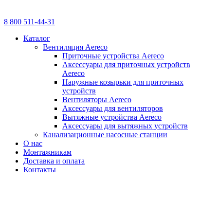
8 800 511-44-31
Каталог
Вентиляция Aereco
Приточные устройства Aereco
Аксессуары для приточных устройств
Aereco
Наружные козырьки для приточных
устройств
Вентиляторы Aereco
Аксессуары для вентиляторов
Вытяжные устройства Aereco
Аксессуары для вытяжных устройств
Канализационные насосные станции
О нас
Монтажникам
Доставка и оплата
Контакты