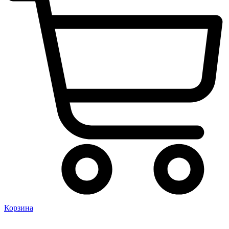
Корзина