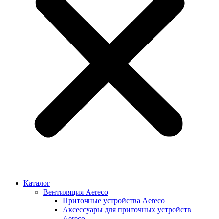
Каталог
Вентиляция Aereco
Приточные устройства Aereco
Аксессуары для приточных устройств
Aereco