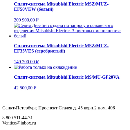
Сплит-система Mitsubishi Electric MSZ/MUZ-
EF50VEW (белый)
209 900,00
₽
Сплит-система Mitsubishi Electric MSZ/MUZ-
EF35VES (серебристый)
149 200,00
₽
Сплит-система Mitsubishi Electric MS/MU-GF20VA
42 500,00
₽
Санкт-Петербург, Проспект Стачек д. 45 корп.2 пом. 406
8 800 511-44-31
Ventico@inbox.ru