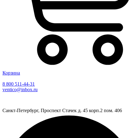
Корзина
8 800 511-44-31
ventico@inbox.ru
Санкт-Петербург, Проспект Стачек д. 45 корп.2 пом. 406