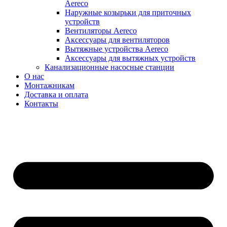
Aereco
Наружные козырьки для приточных
устройств
Вентиляторы Aereco
Аксессуары для вентиляторов
Вытяжные устройства Aereco
Аксессуары для вытяжных устройств
Канализационные насосные станции
О нас
Монтажникам
Доставка и оплата
Контакты