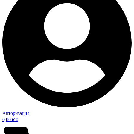
Авторизация
0,00
₽
0