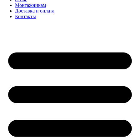
Монтажникам
Доставка и оплата
Контакты