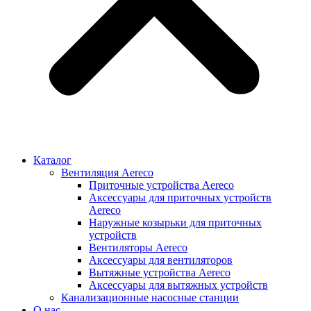
Каталог
Вентиляция Aereco
Приточные устройства Aereco
Аксессуары для приточных устройств
Aereco
Наружные козырьки для приточных
устройств
Вентиляторы Aereco
Аксессуары для вентиляторов
Вытяжные устройства Aereco
Аксессуары для вытяжных устройств
Канализационные насосные станции
О нас