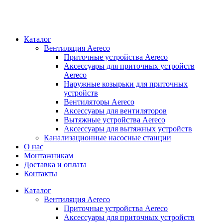
Каталог
Вентиляция Aereco
Приточные устройства Aereco
Аксессуары для приточных устройств
Aereco
Наружные козырьки для приточных
устройств
Вентиляторы Aereco
Аксессуары для вентиляторов
Вытяжные устройства Aereco
Аксессуары для вытяжных устройств
Канализационные насосные станции
О нас
Монтажникам
Доставка и оплата
Контакты
Каталог
Вентиляция Aereco
Приточные устройства Aereco
Аксессуары для приточных устройств