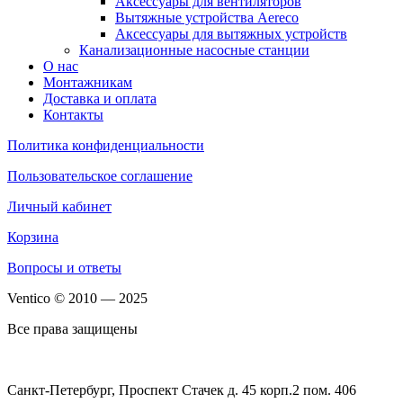
Аксессуары для вентиляторов
Вытяжные устройства Aereco
Аксессуары для вытяжных устройств
Канализационные насосные станции
О нас
Монтажникам
Доставка и оплата
Контакты
Политика конфиденциальности
Пользовательское соглашение
Личный кабинет
Корзина
Вопросы и ответы
Ventico © 2010 — 2025
Все права защищены
Санкт-Петербург, Проспект Стачек д. 45 корп.2 пом. 406