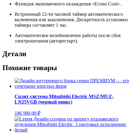
Функция экономичного охлаждения «Econo Cool».
Встроенный 12-ти часовой таймер автоматического
включения или выключения. Дискретность установки
таймера составляет 1 час.
Автоматическое возобновление работы после сбоя
электропитания (авторестарт).
Детали
Похожие товары
Сплит-система Mitsubishi Electric MSZ/MUZ-
LN25VGB (черный оникс)
186 900,00
₽