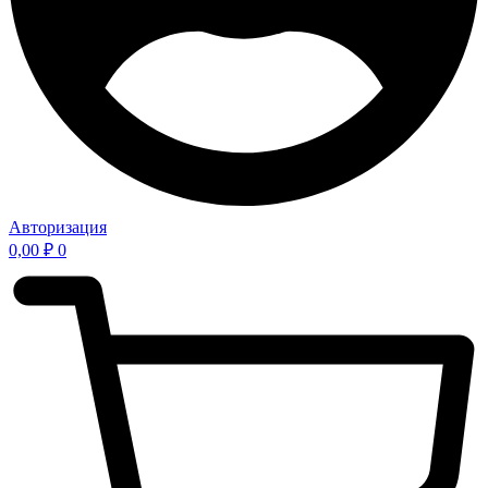
Авторизация
0,00
₽
0