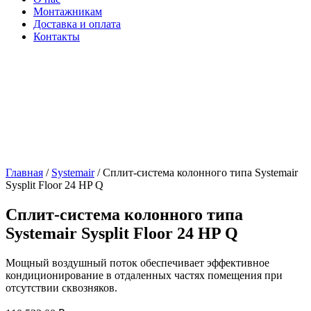
Монтажникам
Доставка и оплата
Контакты
Главная
/
Systemair
/ Сплит-система колонного типа Systemair
Sysplit Floor 24 HP Q
Сплит-система колонного типа
Systemair Sysplit Floor 24 HP Q
Мощный воздушный поток обеспечивает эффективное
кондиционирование в отдаленных частях помещения при
отсутствии сквозняков.