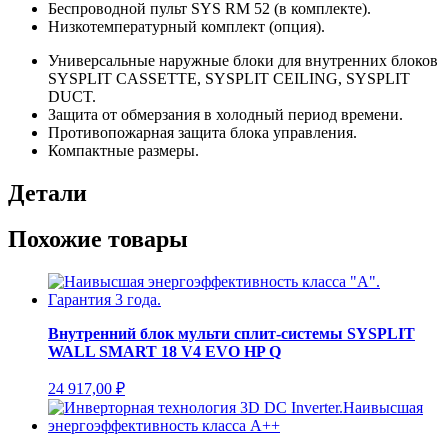
Беспроводной пульт SYS RM 52 (в комплекте).
Низкотемпературный комплект (опция).
Универсальные наружные блоки для внутренних блоков
SYSPLIT CASSETTE, SYSPLIT CEILING, SYSPLIT
DUCT.
Защита от обмерзания в холодный период времени.
Противопожарная защита блока управления.
Компактные размеры.
Детали
Похожие товары
Внутренний блок мульти сплит-системы SYSPLIT
WALL SMART 18 V4 EVO HP Q
24 917,00
₽