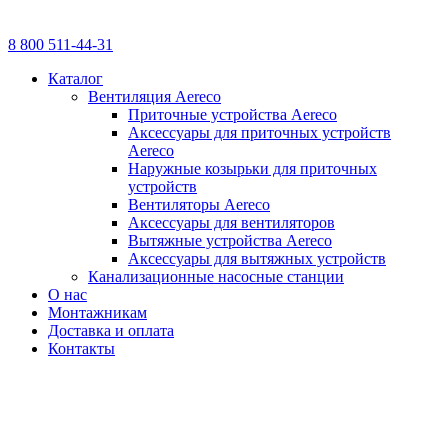
8 800 511-44-31
Каталог
Вентиляция Aereco
Приточные устройства Aereco
Аксессуары для приточных устройств
Aereco
Наружные козырьки для приточных
устройств
Вентиляторы Aereco
Аксессуары для вентиляторов
Вытяжные устройства Aereco
Аксессуары для вытяжных устройств
Канализационные насосные станции
О нас
Монтажникам
Доставка и оплата
Контакты