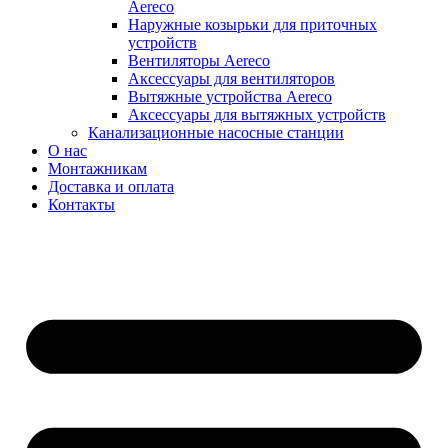
Aereco
Наружные козырьки для приточных
устройств
Вентиляторы Aereco
Аксессуары для вентиляторов
Вытяжные устройства Aereco
Аксессуары для вытяжных устройств
Канализационные насосные станции
О нас
Монтажникам
Доставка и оплата
Контакты