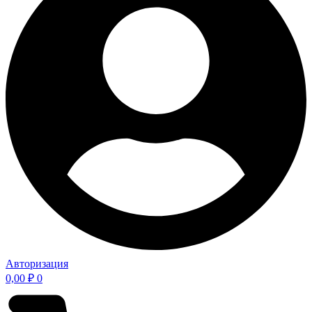
Авторизация
0,00
₽
0