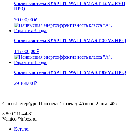
Сплит-система SYSPLIT WALL SMART 12 V2 EVO
HP Q
76 000,00
₽
Сплит-система SYSPLIT WALL SMART 30 V3 HP Q
145 000,00
₽
Сплит-система SYSPLIT WALL SMART 09 V2 HP Q
29 168,00
₽
Санкт-Петербург, Проспект Стачек д. 45 корп.2 пом. 406
8 800 511-44-31
Ventico@inbox.ru
Каталог