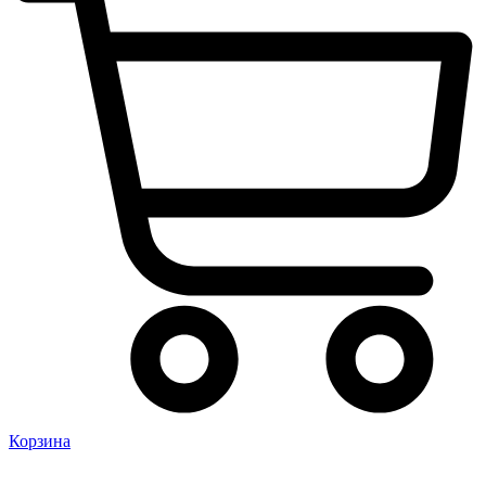
Корзина