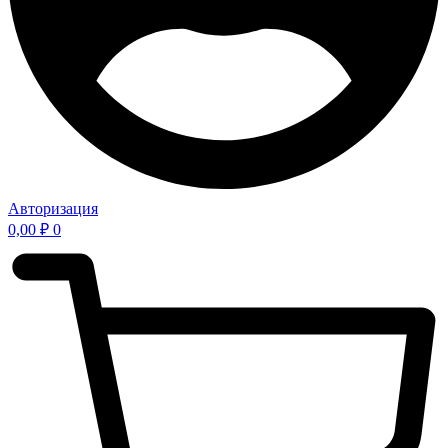
Авторизация
0,00
₽
0