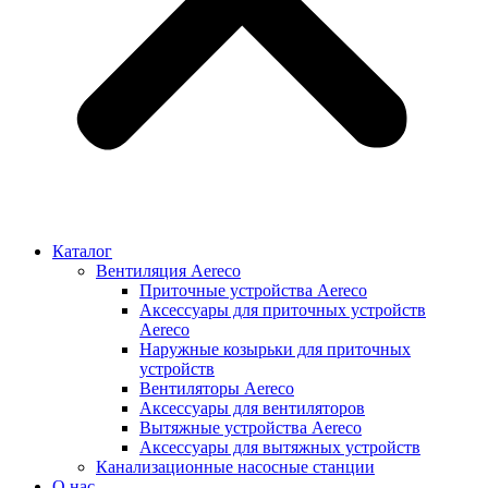
Каталог
Вентиляция Aereco
Приточные устройства Aereco
Аксессуары для приточных устройств
Aereco
Наружные козырьки для приточных
устройств
Вентиляторы Aereco
Аксессуары для вентиляторов
Вытяжные устройства Aereco
Аксессуары для вытяжных устройств
Канализационные насосные станции
О нас