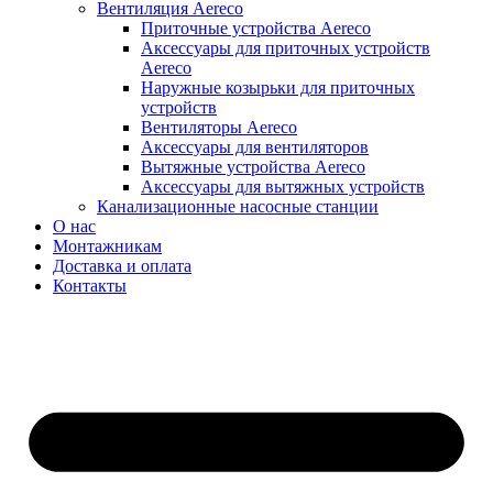
Вентиляция Aereco
Приточные устройства Aereco
Аксессуары для приточных устройств
Aereco
Наружные козырьки для приточных
устройств
Вентиляторы Aereco
Аксессуары для вентиляторов
Вытяжные устройства Aereco
Аксессуары для вытяжных устройств
Канализационные насосные станции
О нас
Монтажникам
Доставка и оплата
Контакты