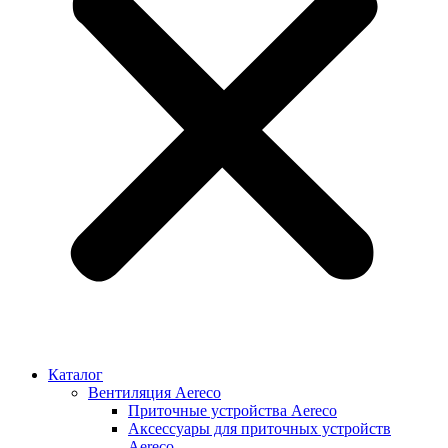
Каталог
Вентиляция Aereco
Приточные устройства Aereco
Аксессуары для приточных устройств
Aereco