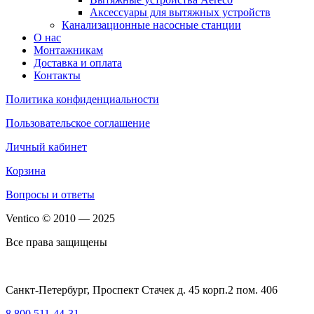
Аксессуары для вытяжных устройств
Канализационные насосные станции
О нас
Монтажникам
Доставка и оплата
Контакты
Политика конфиденциальности
Пользовательское соглашение
Личный кабинет
Корзина
Вопросы и ответы
Ventico © 2010 — 2025
Все права защищены
Санкт-Петербург, Проспект Стачек д. 45 корп.2 пом. 406
8 800 511-44-31