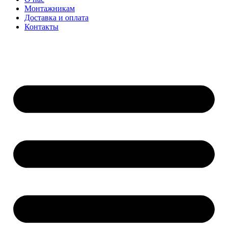
Монтажникам
Доставка и оплата
Контакты