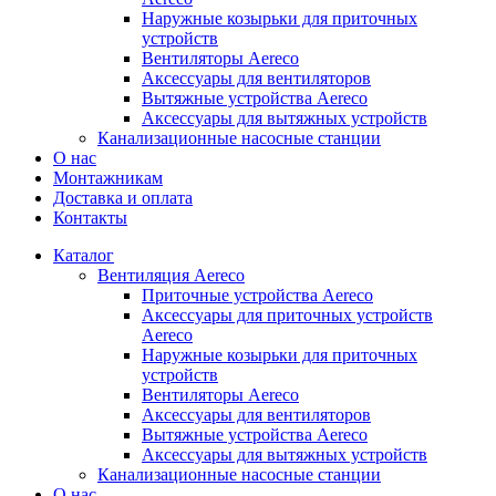
Наружные козырьки для приточных
устройств
Вентиляторы Aereco
Аксессуары для вентиляторов
Вытяжные устройства Aereco
Аксессуары для вытяжных устройств
Канализационные насосные станции
О нас
Монтажникам
Доставка и оплата
Контакты
Каталог
Вентиляция Aereco
Приточные устройства Aereco
Аксессуары для приточных устройств
Aereco
Наружные козырьки для приточных
устройств
Вентиляторы Aereco
Аксессуары для вентиляторов
Вытяжные устройства Aereco
Аксессуары для вытяжных устройств
Канализационные насосные станции
О нас