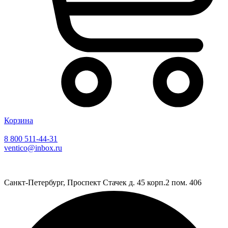
Корзина
8 800 511-44-31
ventico@inbox.ru
Санкт-Петербург, Проспект Стачек д. 45 корп.2 пом. 406