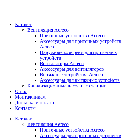
Каталог
Вентиляция Aereco
Приточные устройства Aereco
Аксессуары для приточных устройств
Aereco
Наружные козырьки для приточных
устройств
Вентиляторы Aereco
Аксессуары для вентиляторов
Вытяжные устройства Aereco
Аксессуары для вытяжных устройств
Канализационные насосные станции
О нас
Монтажникам
Доставка и оплата
Контакты
Каталог
Вентиляция Aereco
Приточные устройства Aereco
Аксессуары для приточных устройств