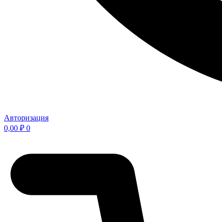
Авторизация
0,00
₽
0