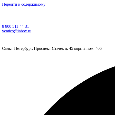
Перейти к содержимому
8 800 511-44-31
ventico@inbox.ru
Санкт-Петербург, Проспект Стачек д. 45 корп.2 пом. 406