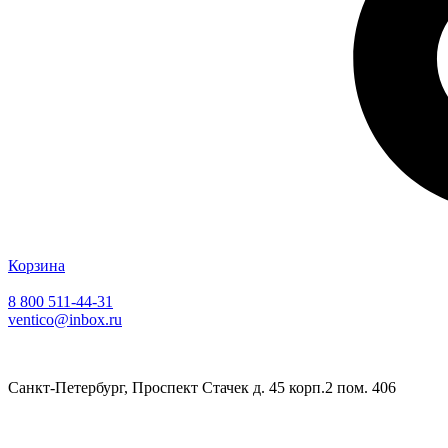
Корзина
8 800 511-44-31
ventico@inbox.ru
Санкт-Петербург, Проспект Стачек д. 45 корп.2 пом. 406