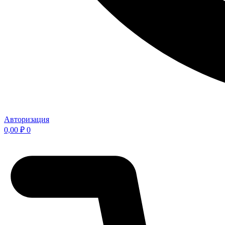
Авторизация
0,00
₽
0