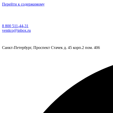
Перейти к содержимому
8 800 511-44-31
ventico@inbox.ru
Санкт-Петербург, Проспект Стачек д. 45 корп.2 пом. 406