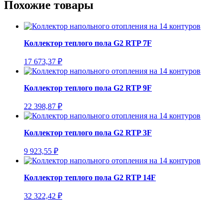
Похожие товары
Коллектор теплого пола G2 RTP 7F
17 673,37
₽
Коллектор теплого пола G2 RTP 9F
22 398,87
₽
Коллектор теплого пола G2 RTP 3F
9 923,55
₽
Коллектор теплого пола G2 RTP 14F
32 322,42
₽