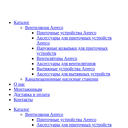
Каталог
Вентиляция Aereco
Приточные устройства Aereco
Аксессуары для приточных устройств
Aereco
Наружные козырьки для приточных
устройств
Вентиляторы Aereco
Аксессуары для вентиляторов
Вытяжные устройства Aereco
Аксессуары для вытяжных устройств
Канализационные насосные станции
О нас
Монтажникам
Доставка и оплата
Контакты
Каталог
Вентиляция Aereco
Приточные устройства Aereco
Аксессуары для приточных устройств