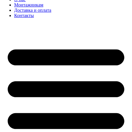
Монтажникам
Доставка и оплата
Контакты