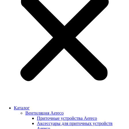
Каталог
Вентиляция Aereco
Приточные устройства Aereco
Аксессуары для приточных устройств
Aereco