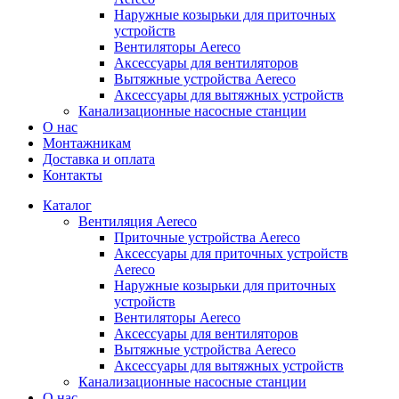
Наружные козырьки для приточных
устройств
Вентиляторы Aereco
Аксессуары для вентиляторов
Вытяжные устройства Aereco
Аксессуары для вытяжных устройств
Канализационные насосные станции
О нас
Монтажникам
Доставка и оплата
Контакты
Каталог
Вентиляция Aereco
Приточные устройства Aereco
Аксессуары для приточных устройств
Aereco
Наружные козырьки для приточных
устройств
Вентиляторы Aereco
Аксессуары для вентиляторов
Вытяжные устройства Aereco
Аксессуары для вытяжных устройств
Канализационные насосные станции
О нас