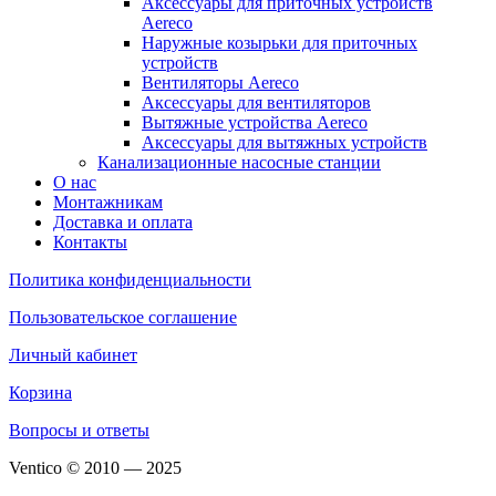
Аксессуары для приточных устройств
Aereco
Наружные козырьки для приточных
устройств
Вентиляторы Aereco
Аксессуары для вентиляторов
Вытяжные устройства Aereco
Аксессуары для вытяжных устройств
Канализационные насосные станции
О нас
Монтажникам
Доставка и оплата
Контакты
Политика конфиденциальности
Пользовательское соглашение
Личный кабинет
Корзина
Вопросы и ответы
Ventico © 2010 — 2025