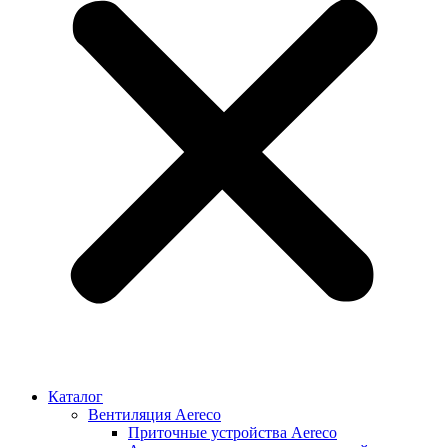
Каталог
Вентиляция Aereco
Приточные устройства Aereco