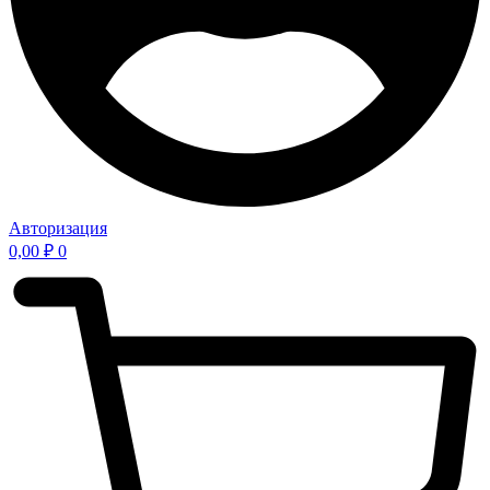
Авторизация
0,00
₽
0