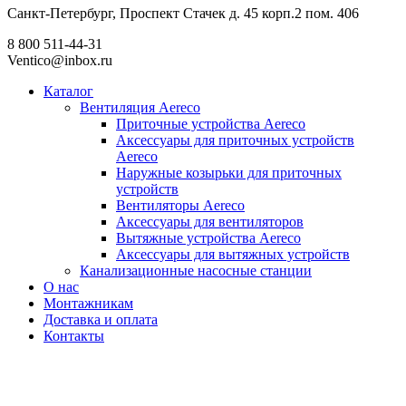
Санкт-Петербург, Проспект Стачек д. 45 корп.2 пом. 406
8 800 511-44-31
Ventico@inbox.ru
Каталог
Вентиляция Aereco
Приточные устройства Aereco
Аксессуары для приточных устройств
Aereco
Наружные козырьки для приточных
устройств
Вентиляторы Aereco
Аксессуары для вентиляторов
Вытяжные устройства Aereco
Аксессуары для вытяжных устройств
Канализационные насосные станции
О нас
Монтажникам
Доставка и оплата
Контакты