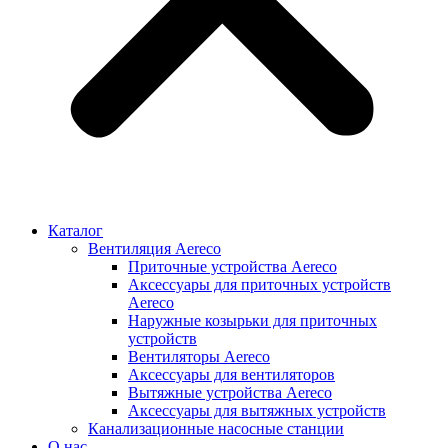
Каталог
Вентиляция Aereco
Приточные устройства Aereco
Аксессуары для приточных устройств
Aereco
Наружные козырьки для приточных
устройств
Вентиляторы Aereco
Аксессуары для вентиляторов
Вытяжные устройства Aereco
Аксессуары для вытяжных устройств
Канализационные насосные станции
О нас