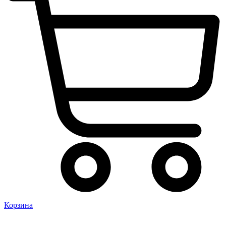
Корзина