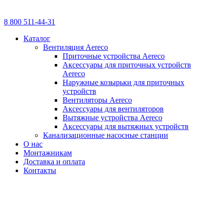
8 800 511-44-31
Каталог
Вентиляция Aereco
Приточные устройства Aereco
Аксессуары для приточных устройств
Aereco
Наружные козырьки для приточных
устройств
Вентиляторы Aereco
Аксессуары для вентиляторов
Вытяжные устройства Aereco
Аксессуары для вытяжных устройств
Канализационные насосные станции
О нас
Монтажникам
Доставка и оплата
Контакты