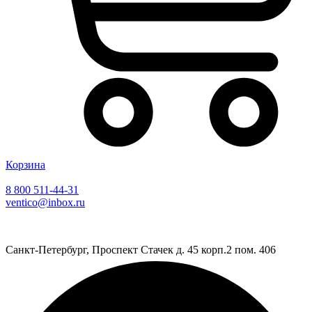
Корзина
8 800 511-44-31
ventico@inbox.ru
Санкт-Петербург, Проспект Стачек д. 45 корп.2 пом. 406