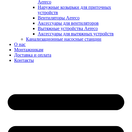
Aereco
Наружные козырьки для приточных
устройств
Вентиляторы Aereco
Аксессуары для вентиляторов
Вытяжные устройства Aereco
Аксессуары для вытяжных устройств
Канализационные насосные станции
О нас
Монтажникам
Доставка и оплата
Контакты