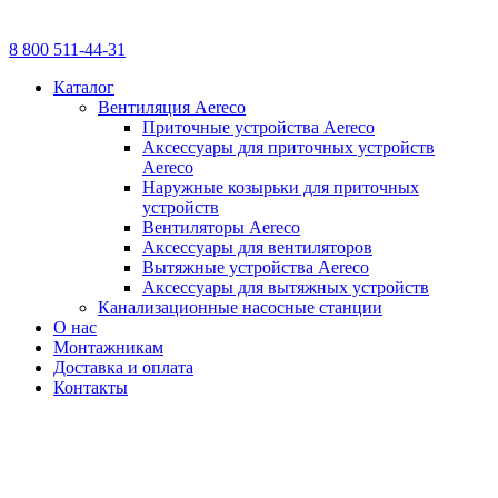
8 800 511-44-31
Каталог
Вентиляция Aereco
Приточные устройства Aereco
Аксессуары для приточных устройств
Aereco
Наружные козырьки для приточных
устройств
Вентиляторы Aereco
Аксессуары для вентиляторов
Вытяжные устройства Aereco
Аксессуары для вытяжных устройств
Канализационные насосные станции
О нас
Монтажникам
Доставка и оплата
Контакты