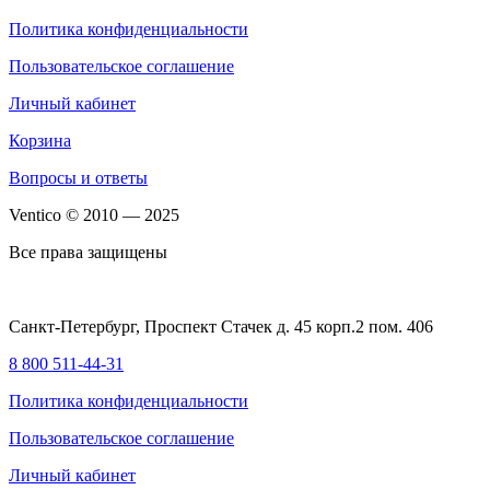
Политика конфиденциальности
Пользовательское соглашение
Личный кабинет
Корзина
Вопросы и ответы
Ventico © 2010 — 2025
Все права защищены
Санкт-Петербург, Проспект Стачек д. 45 корп.2 пом. 406
8 800 511-44-31
Политика конфиденциальности
Пользовательское соглашение
Личный кабинет