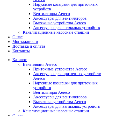
Наружные козырьки для приточных
устройств
Вентиляторы Aereco
Аксессуары для вентиляторов
Вытяжные устройства Aereco
Аксессуары для вытяжных устройств
Канализационные насосные станции
О нас
Монтажникам
Доставка и оплата
Контакты
Каталог
Вентиляция Aereco
Приточные устройства Aereco
Аксессуары для приточных устройств
Aereco
Наружные козырьки для приточных
устройств
Вентиляторы Aereco
Аксессуары для вентиляторов
Вытяжные устройства Aereco
Аксессуары для вытяжных устройств
Канализационные насосные станции
О нас