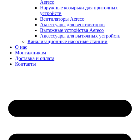
Aereco
Наружные козырьки для приточных
устройств
Вентиляторы Aereco
Аксессуары для вентиляторов
Вытяжные устройства Aereco
Аксессуары для вытяжных устройств
Канализационные насосные станции
О нас
Монтажникам
Доставка и оплата
Контакты