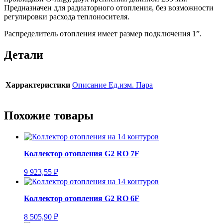
Предназначен для радиаторного отопления, без возможности
регулировки расхода теплоносителя.
Распределитель отопления имеет размер подключения 1”.
Детали
Харрактеристики
Описание Ед.изм. Пара
Похожие товары
Коллектор отопления G2 RO 7F
9 923,55
₽
Коллектор отопления G2 RO 6F
8 505,90
₽