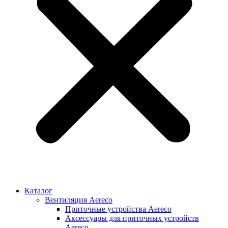
Каталог
Вентиляция Aereco
Приточные устройства Aereco
Аксессуары для приточных устройств
Aereco