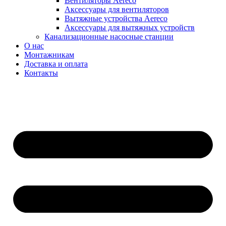
Вентиляторы Aereco
Аксессуары для вентиляторов
Вытяжные устройства Aereco
Аксессуары для вытяжных устройств
Канализационные насосные станции
О нас
Монтажникам
Доставка и оплата
Контакты