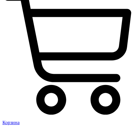
Корзина