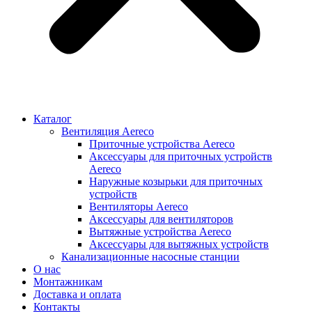
Каталог
Вентиляция Aereco
Приточные устройства Aereco
Аксессуары для приточных устройств
Aereco
Наружные козырьки для приточных
устройств
Вентиляторы Aereco
Аксессуары для вентиляторов
Вытяжные устройства Aereco
Аксессуары для вытяжных устройств
Канализационные насосные станции
О нас
Монтажникам
Доставка и оплата
Контакты