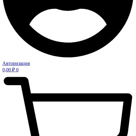
Авторизация
0,00
₽
0