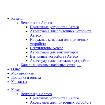
Каталог
Вентиляция Aereco
Приточные устройства Aereco
Аксессуары для приточных устройств
Aereco
Наружные козырьки для приточных
устройств
Вентиляторы Aereco
Аксессуары для вентиляторов
Вытяжные устройства Aereco
Аксессуары для вытяжных устройств
Канализационные насосные станции
О нас
Монтажникам
Доставка и оплата
Контакты
Каталог
Вентиляция Aereco
Приточные устройства Aereco
Аксессуары для приточных устройств