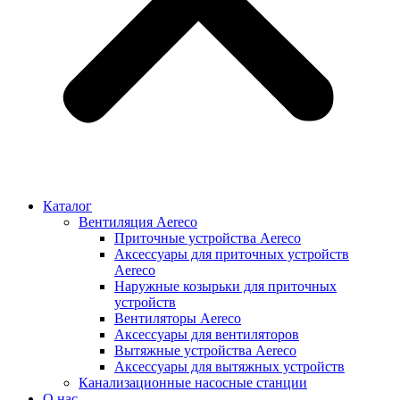
Каталог
Вентиляция Aereco
Приточные устройства Aereco
Аксессуары для приточных устройств
Aereco
Наружные козырьки для приточных
устройств
Вентиляторы Aereco
Аксессуары для вентиляторов
Вытяжные устройства Aereco
Аксессуары для вытяжных устройств
Канализационные насосные станции
О нас