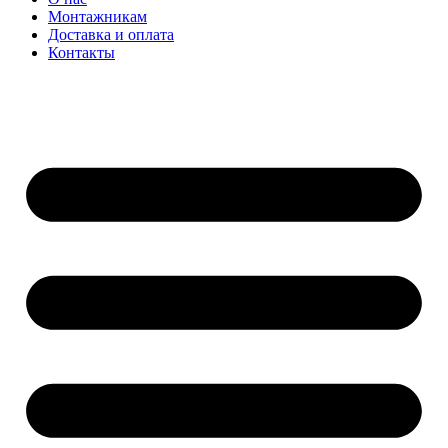
Монтажникам
Доставка и оплата
Контакты