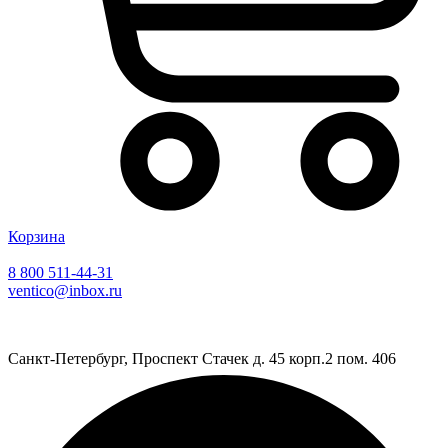
Корзина
8 800 511-44-31
ventico@inbox.ru
Санкт-Петербург, Проспект Стачек д. 45 корп.2 пом. 406