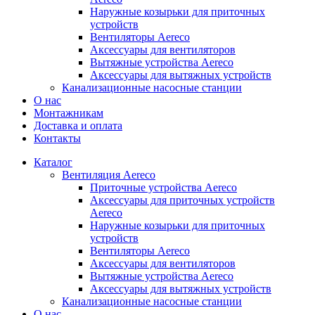
Наружные козырьки для приточных
устройств
Вентиляторы Aereco
Аксессуары для вентиляторов
Вытяжные устройства Aereco
Аксессуары для вытяжных устройств
Канализационные насосные станции
О нас
Монтажникам
Доставка и оплата
Контакты
Каталог
Вентиляция Aereco
Приточные устройства Aereco
Аксессуары для приточных устройств
Aereco
Наружные козырьки для приточных
устройств
Вентиляторы Aereco
Аксессуары для вентиляторов
Вытяжные устройства Aereco
Аксессуары для вытяжных устройств
Канализационные насосные станции
О нас