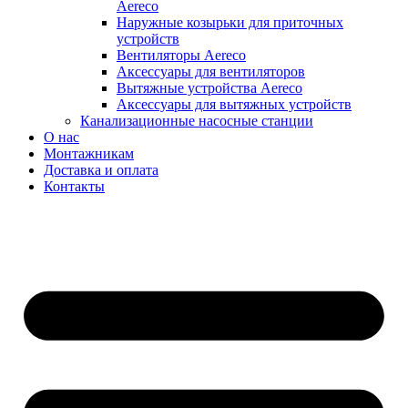
Aereco
Наружные козырьки для приточных
устройств
Вентиляторы Aereco
Аксессуары для вентиляторов
Вытяжные устройства Aereco
Аксессуары для вытяжных устройств
Канализационные насосные станции
О нас
Монтажникам
Доставка и оплата
Контакты