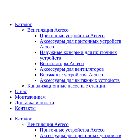
Каталог
Вентиляция Aereco
Приточные устройства Aereco
Аксессуары для приточных устройств
Aereco
Наружные козырьки для приточных
устройств
Вентиляторы Aereco
Аксессуары для вентиляторов
Вытяжные устройства Aereco
Аксессуары для вытяжных устройств
Канализационные насосные станции
О нас
Монтажникам
Доставка и оплата
Контакты
Каталог
Вентиляция Aereco
Приточные устройства Aereco
Аксессуары для приточных устройств