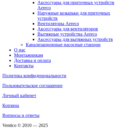
Аксессуары для приточных устройств
Aereco
Наружные козырьки для приточных
устройств
Вентиляторы Aereco
Аксессуары для вентиляторов
Вытяжные устройства Aereco
Аксессуары для вытяжных устройств
Канализационные насосные станции
О нас
Монтажникам
Доставка и оплата
Контакты
Политика конфиденциальности
Пользовательское соглашение
Личный кабинет
Корзина
Вопросы и ответы
Ventico © 2010 — 2025