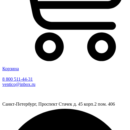
Корзина
8 800 511-44-31
ventico@inbox.ru
Санкт-Петербург, Проспект Стачек д. 45 корп.2 пом. 406