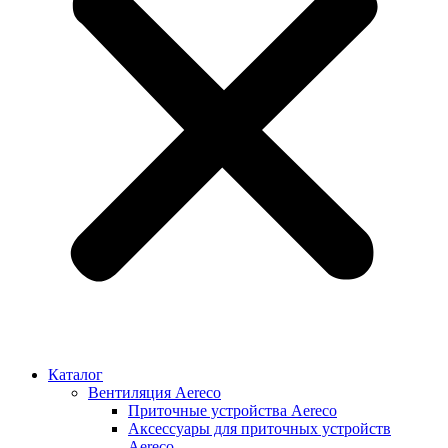
Каталог
Вентиляция Aereco
Приточные устройства Aereco
Аксессуары для приточных устройств
Aereco