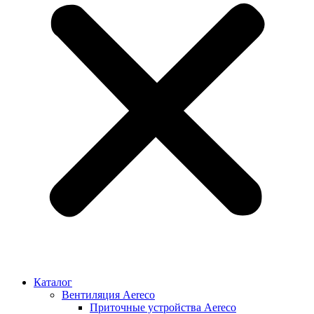
Каталог
Вентиляция Aereco
Приточные устройства Aereco