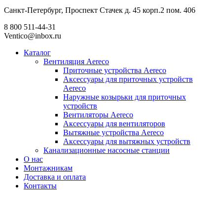
Санкт-Петербург, Проспект Стачек д. 45 корп.2 пом. 406
8 800 511-44-31
Ventico@inbox.ru
Каталог
Вентиляция Aereco
Приточные устройства Aereco
Аксессуары для приточных устройств
Aereco
Наружные козырьки для приточных
устройств
Вентиляторы Aereco
Аксессуары для вентиляторов
Вытяжные устройства Aereco
Аксессуары для вытяжных устройств
Канализационные насосные станции
О нас
Монтажникам
Доставка и оплата
Контакты