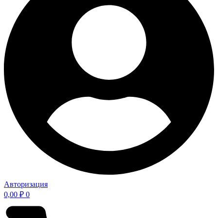
Авторизация
0,00
₽
0