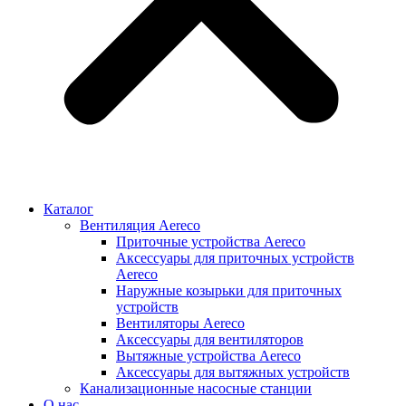
Каталог
Вентиляция Aereco
Приточные устройства Aereco
Аксессуары для приточных устройств
Aereco
Наружные козырьки для приточных
устройств
Вентиляторы Aereco
Аксессуары для вентиляторов
Вытяжные устройства Aereco
Аксессуары для вытяжных устройств
Канализационные насосные станции
О нас