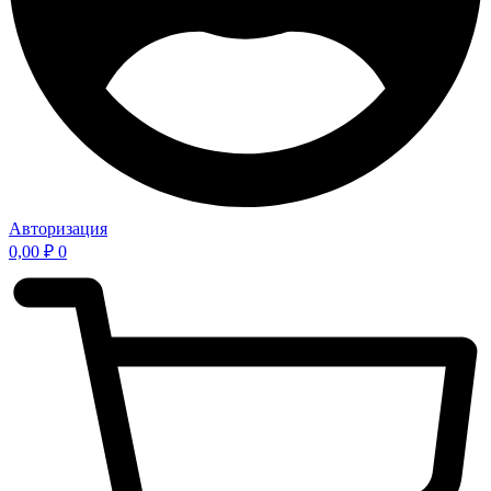
Авторизация
0,00
₽
0