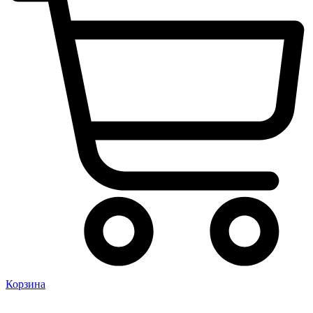
Корзина