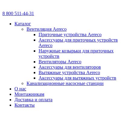
8 800 511-44-31
Каталог
Вентиляция Aereco
Приточные устройства Aereco
Аксессуары для приточных устройств
Aereco
Наружные козырьки для приточных
устройств
Вентиляторы Aereco
Аксессуары для вентиляторов
Вытяжные устройства Aereco
Аксессуары для вытяжных устройств
Канализационные насосные станции
О нас
Монтажникам
Доставка и оплата
Контакты