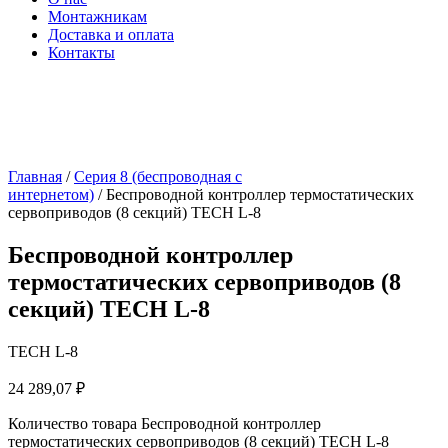
Монтажникам
Доставка и оплата
Контакты
Главная
/
Серия 8 (беспроводная с
интернетом)
/ Беспроводной контроллер термостатических
сервоприводов (8 секций) TECH L-8
Беспроводной контроллер
термостатических сервоприводов (8
секций) TECH L-8
TECH L-8
24 289,07
₽
Количество товара Беспроводной контроллер
термостатических сервоприводов (8 секций) TECH L-8