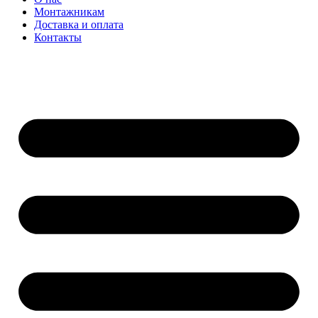
Монтажникам
Доставка и оплата
Контакты