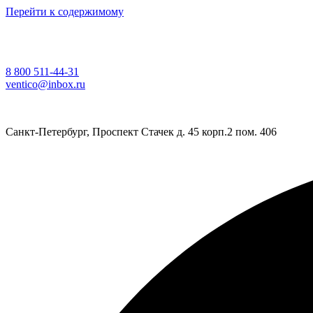
Перейти к содержимому
8 800 511-44-31
ventico@inbox.ru
Санкт-Петербург, Проспект Стачек д. 45 корп.2 пом. 406