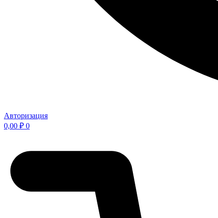
Авторизация
0,00
₽
0