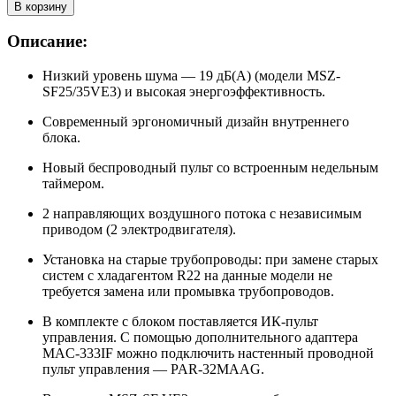
В корзину
Описание:
Низкий уровень шума — 19 дБ(А) (модели MSZ-
SF25/35VE3) и высокая энергоэффективность.
Современный эргономичный дизайн внутреннего
блока.
Новый беспроводный пульт со встроенным недельным
таймером.
2 направляющих воздушного потока с независимым
приводом (2 электродвигателя).
Установка на старые трубопроводы: при замене старых
систем с хладагентом R22 на данные модели не
требуется замена или промывка трубопроводов.
В комплекте с блоком поставляется ИК-пульт
управления. С помощью дополнительного адаптера
MAC-333IF можно подключить настенный проводной
пульт управления — PAR-32MAAG.