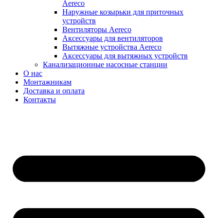
Aereco
Наружные козырьки для приточных
устройств
Вентиляторы Aereco
Аксессуары для вентиляторов
Вытяжные устройства Aereco
Аксессуары для вытяжных устройств
Канализационные насосные станции
О нас
Монтажникам
Доставка и оплата
Контакты