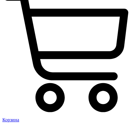
Корзина