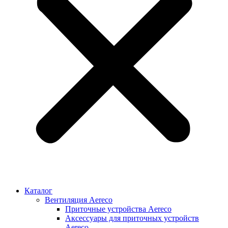
Каталог
Вентиляция Aereco
Приточные устройства Aereco
Аксессуары для приточных устройств
Aereco