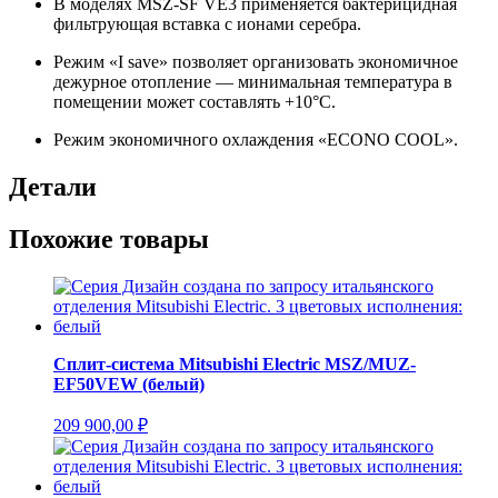
В моделях MSZ-SF VE3 применяется бактерицидная
фильтрующая вставка с ионами серебра.
Режим «I save» позволяет организовать экономичное
дежурное отопление — минимальная температура в
помещении может составлять +10°С.
Режим экономичного охлаждения «ECONO COOL».
Детали
Похожие товары
Сплит-система Mitsubishi Electric MSZ/MUZ-
EF50VEW (белый)
209 900,00
₽