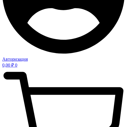
Авторизация
0,00
₽
0