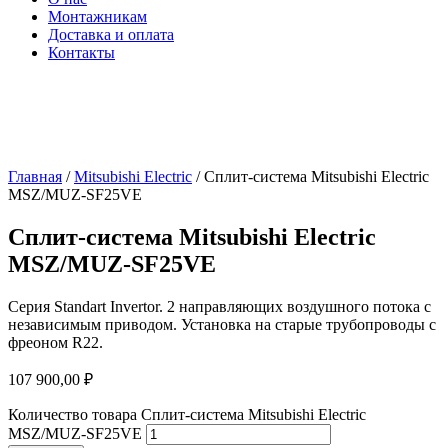
Монтажникам
Доставка и оплата
Контакты
Главная
/
Mitsubishi Electric
/ Сплит-система Mitsubishi Electric
MSZ/MUZ-SF25VE
Сплит-система Mitsubishi Electric
MSZ/MUZ-SF25VE
Серия Standart Invertor. 2 направляющих воздушного потока с
независимым приводом. Установка на старые трубопроводы с
фреоном R22.
107 900,00
₽
Количество товара Сплит-система Mitsubishi Electric
MSZ/MUZ-SF25VE