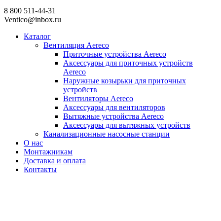
8 800 511-44-31
Ventico@inbox.ru
Каталог
Вентиляция Aereco
Приточные устройства Aereco
Аксессуары для приточных устройств
Aereco
Наружные козырьки для приточных
устройств
Вентиляторы Aereco
Аксессуары для вентиляторов
Вытяжные устройства Aereco
Аксессуары для вытяжных устройств
Канализационные насосные станции
О нас
Монтажникам
Доставка и оплата
Контакты