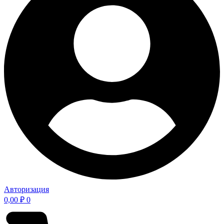
Авторизация
0,00
₽
0