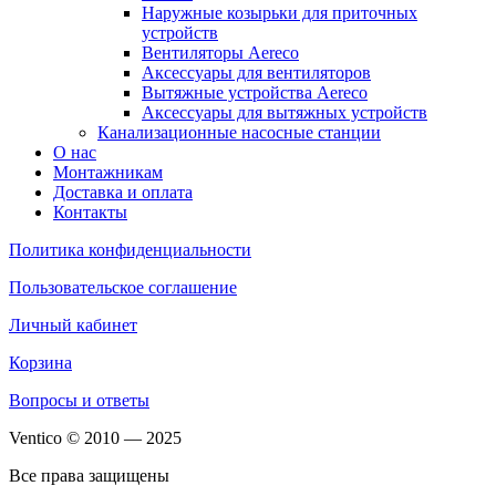
Наружные козырьки для приточных
устройств
Вентиляторы Aereco
Аксессуары для вентиляторов
Вытяжные устройства Aereco
Аксессуары для вытяжных устройств
Канализационные насосные станции
О нас
Монтажникам
Доставка и оплата
Контакты
Политика конфиденциальности
Пользовательское соглашение
Личный кабинет
Корзина
Вопросы и ответы
Ventico © 2010 — 2025
Все права защищены