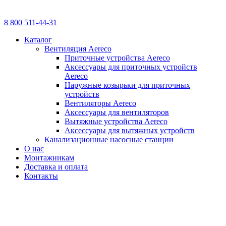
8 800 511-44-31
Каталог
Вентиляция Aereco
Приточные устройства Aereco
Аксессуары для приточных устройств
Aereco
Наружные козырьки для приточных
устройств
Вентиляторы Aereco
Аксессуары для вентиляторов
Вытяжные устройства Aereco
Аксессуары для вытяжных устройств
Канализационные насосные станции
О нас
Монтажникам
Доставка и оплата
Контакты