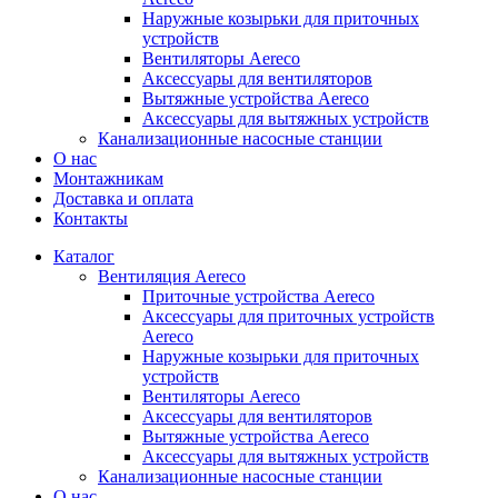
Наружные козырьки для приточных
устройств
Вентиляторы Aereco
Аксессуары для вентиляторов
Вытяжные устройства Aereco
Аксессуары для вытяжных устройств
Канализационные насосные станции
О нас
Монтажникам
Доставка и оплата
Контакты
Каталог
Вентиляция Aereco
Приточные устройства Aereco
Аксессуары для приточных устройств
Aereco
Наружные козырьки для приточных
устройств
Вентиляторы Aereco
Аксессуары для вентиляторов
Вытяжные устройства Aereco
Аксессуары для вытяжных устройств
Канализационные насосные станции
О нас