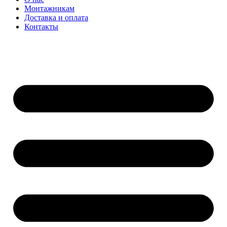
Монтажникам
Доставка и оплата
Контакты