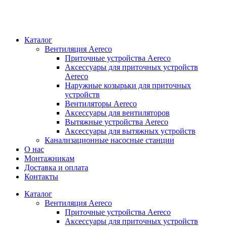
Каталог
Вентиляция Aereco
Приточные устройства Aereco
Аксессуары для приточных устройств
Aereco
Наружные козырьки для приточных
устройств
Вентиляторы Aereco
Аксессуары для вентиляторов
Вытяжные устройства Aereco
Аксессуары для вытяжных устройств
Канализационные насосные станции
О нас
Монтажникам
Доставка и оплата
Контакты
Каталог
Вентиляция Aereco
Приточные устройства Aereco
Аксессуары для приточных устройств