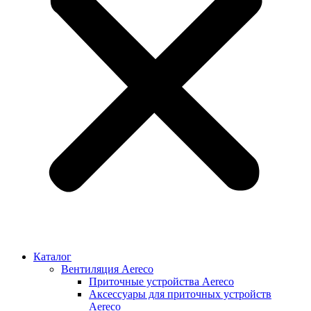
Каталог
Вентиляция Aereco
Приточные устройства Aereco
Аксессуары для приточных устройств
Aereco