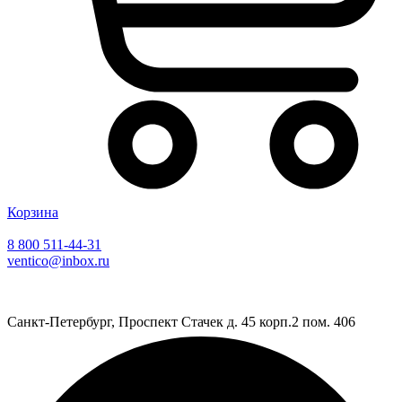
Корзина
8 800 511-44-31
ventico@inbox.ru
Санкт-Петербург, Проспект Стачек д. 45 корп.2 пом. 406