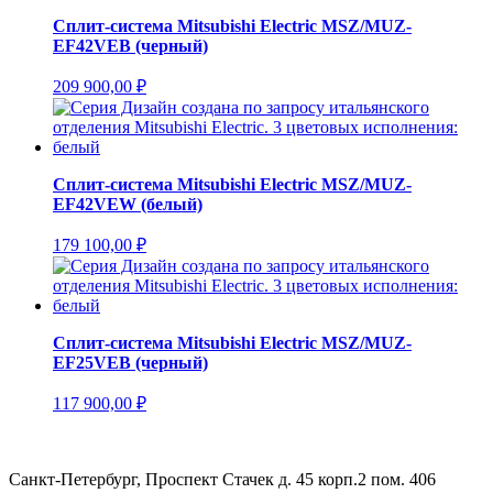
Сплит-система Mitsubishi Electric MSZ/MUZ-
EF42VEВ (черный)
209 900,00
₽
Сплит-система Mitsubishi Electric MSZ/MUZ-
EF42VEW (белый)
179 100,00
₽
Сплит-система Mitsubishi Electric MSZ/MUZ-
EF25VEB (черный)
117 900,00
₽
Санкт-Петербург, Проспект Стачек д. 45 корп.2 пом. 406