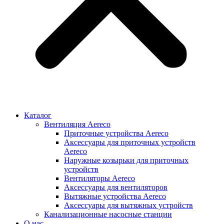
Каталог
Вентиляция Aereco
Приточные устройства Aereco
Аксессуары для приточных устройств
Aereco
Наружные козырьки для приточных
устройств
Вентиляторы Aereco
Аксессуары для вентиляторов
Вытяжные устройства Aereco
Аксессуары для вытяжных устройств
Канализационные насосные станции
О нас