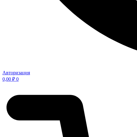
Авторизация
0,00
₽
0