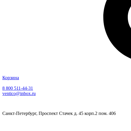
Корзина
8 800 511-44-31
ventico@inbox.ru
Санкт-Петербург, Проспект Стачек д. 45 корп.2 пом. 406